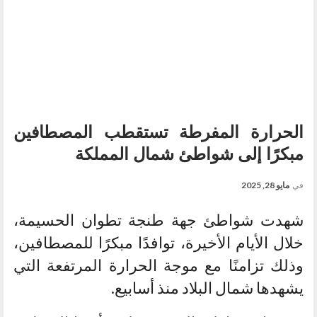
الحرارة المفرطة تستقطب المصطافين
مبكرًا إلى شواطئ شمال المملكة
في
مايو 28, 2025
شهدت شواطئ جهة طنجة تطوان الحسيمة،
خلال الأيام الأخيرة، توافدًا مبكرًا للمصطافين،
وذلك تزامنًا مع موجة الحرارة المرتفعة التي
يشهدها شمال البلاد منذ أسابيع.