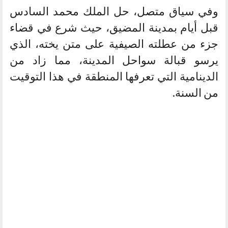
وفي سياق متصل، حل الملك محمد السادس
قبل أيام بمدينة المضيق، حيث شرع في قضاء
جزء من عطلته الصيفية على متن يخته، الذي
يرسو قبالة سواحل المدينة، مما زاد من
الدينامية التي تعرفها المنطقة في هذا التوقيت
من السنة.