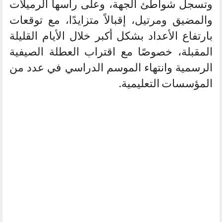
وتسجل شواطئ الجهة، وعلى رأسها الرميلات
والمضيق ومرتيل، إقبالاً متزايدًا، مع توقعات
بارتفاع الأعداد بشكل أكبر خلال الأيام القليلة
المقبلة، خصوصًا مع اقتراب العطلة الصيفية
الرسمية وانتهاء الموسم الدراسي في عدد من
المؤسسات التعليمية.