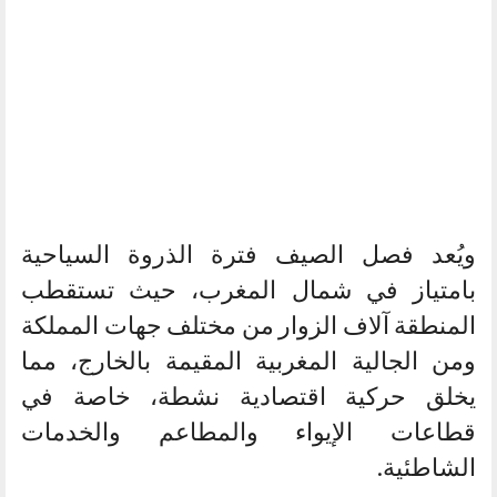
ويُعد فصل الصيف فترة الذروة السياحية
بامتياز في شمال المغرب، حيث تستقطب
المنطقة آلاف الزوار من مختلف جهات المملكة
ومن الجالية المغربية المقيمة بالخارج، مما
يخلق حركية اقتصادية نشطة، خاصة في
قطاعات الإيواء والمطاعم والخدمات
الشاطئية.