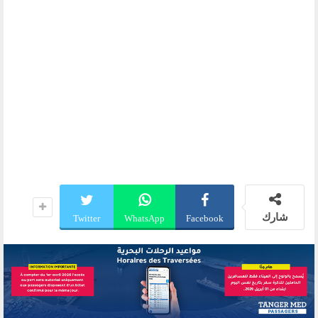
شارك
Twitter
WhatsApp
Facebook