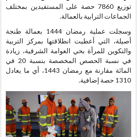
توزيع 7860 حصة على المستفيدين بمختلف
الجماعات الترابية بالعمالة.
وسجلت عملية رمضان 1444 بعمالة طنجة
أصيلة، التي أعطيت انطلاقتها بمركز التربية
والتكوين للمرأة بحي العوامة الشرقية، زيادة
في نسبة الحصص المخصصة بنسبة 20 في
المائة مقارنة مع رمضان 1443، أي ما يعادل
1310 حصة إضافية.