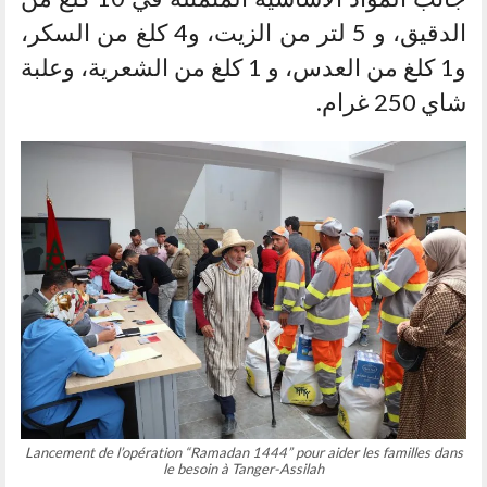
الدقيق، و 5 لتر من الزيت، و4 كلغ من السكر،
و1 كلغ من العدس، و 1 كلغ من الشعرية، وعلبة
شاي 250 غرام.
Lancement de l’opération “Ramadan 1444” pour aider les familles dans
le besoin à Tanger-Assilah