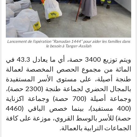
Lancement de l’opération “Ramadan 1444” pour aider les familles dans
le besoin à Tanger-Assilah
ويتم توزيع 3400 حصة، أي ما يعادل 43.3 في
المائة من مجموع الحصص المخصصة لعمالة
طنجة أصيلة، على مستوى الأسر المستفيدة
بالمجال الحضري لجماعة طنجة (2300 حصة)،
وجماعة أصيلة (700 حصة) وجماعة اكزناية
(400 مستفيد)، بينما خصص الباقي (4460
حصة) للأسر بالوسط القروي، موزعة على كافة
الجماعات الترابية بالعمالة.