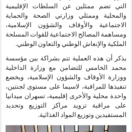
التي تضم ممثلين عن السلطات الإقليمية
والمحلية وممثلي وزارتي الصحة والحماية
الاجتماعية والأوقاف والشؤون الإسلامية،
ومساهمة المصالح الاجتماعية للقوات المسلحة
الملكية والإنعاش الوطني والتعاون الوطني.
يذكر أن هذه العملية تتم بشراكة بين مؤسسة
محمد الخامس للتضامن مع وزارة الداخلية
ووزارة الأوقاف والشؤون الإسلامية، ويخضع
تنفيذها للمراقبة، لاسيما على مستوى لجنتين،
واحدة محلية والأخرى إقليمية، تسهران ميدانيا
على مراقبة تزويد مراكز التوزيع وتحديد
المستفيدين وتوزيع المواد الغذائية.