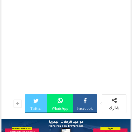
شارك
Twitter
WhatsApp
Facebook