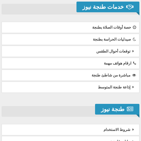
خدمات طنجة نيوز
حصة أوقات الصلاة بطنجة
صيدليات الحراسة بطنجة
توقعات أحوال الطقس
ارقام هواتف مهمة
مباشرة من شاطئ طنجة
إذاعة طنجة المتوسط
طنجة نيوز
شروط الاستخدام