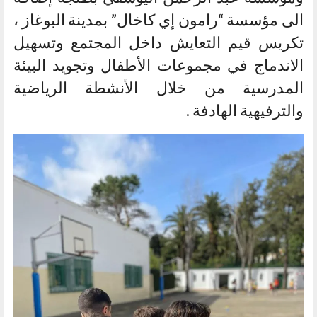
الى مؤسسة “رامون إي كاخال” بمدينة البوغاز ،
تكريس قيم التعايش داخل المجتمع وتسهيل
الاندماج في مجموعات الأطفال وتجويد البيئة
المدرسية من خلال الأنشطة الرياضية
والترفيهية الهادفة .