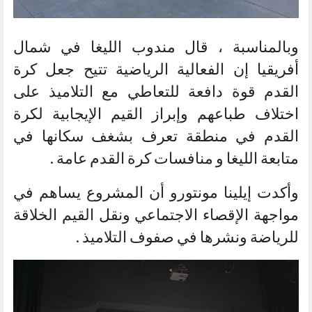
وبالمناسبة ، قال مندوب الليغا في شمال
أفريقيا إن الفعالية الرياضية تتيح جعل كرة
القدم قوة دافعة للتعاطي مع التلاميذ على
اختلاف طباعهم وإبراز القيم الإيجابية لكرة
القدم في منطقة تعرف بشغف سكانها في
متابعة الليغا و منافسات كرة القدم عامة .
وأكدت إيلينا مونتورو أن المشروع يساهم في
مواجهة الإقصاء الاجتماعي ونقل القيم الخلاقة
للرياضة ونشرها في صفوف التلاميذ .