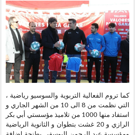
كما تروم الفعالية التربوية والسوسيو رياضية ،
التي نظمت من 8 الى 10 من الشهر الجاري و
استفاد منها 1000 من تلاميذ مؤسستي أبي بكر
الرازي و 20 غشت بتطوان و الثانوية الرياضية
ومؤسسة عبد الرحمن اليوسفي بطنجة إضافة