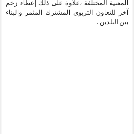
المعنية المختلفة ،علاوة على ذلك إعطاء زخم
آخر للتعاون التربوي المشترك المثمر والبناء
بين البلدين .