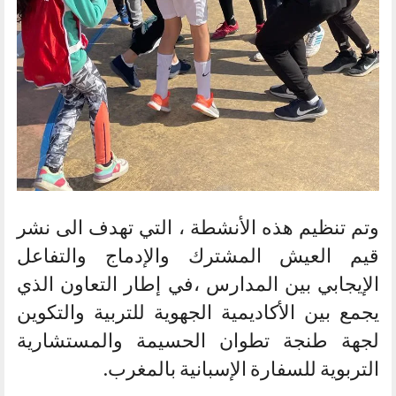
وتم تنظيم هذه الأنشطة ، التي تهدف الى نشر
قيم العيش المشترك والإدماج والتفاعل
الإيجابي بين المدارس ،في إطار التعاون الذي
يجمع بين الأكاديمية الجهوية للتربية والتكوين
لجهة طنجة تطوان الحسيمة والمستشارية
التربوية للسفارة الإسبانية بالمغرب.