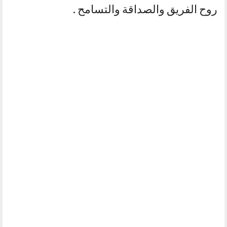
روح الفريق والصداقة والتسامح .