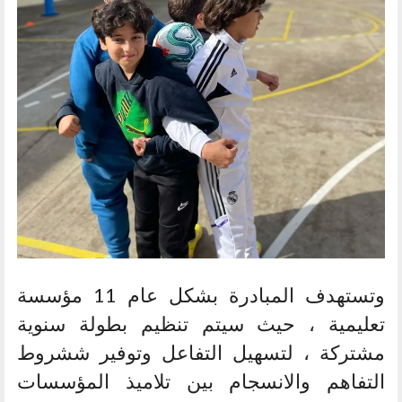
وتستهدف المبادرة بشكل عام 11 مؤسسة
تعليمية ، حيث سيتم تنظيم بطولة سنوية
مشتركة ، لتسهيل التفاعل وتوفير ششروط
التفاهم والانسجام بين تلاميذ المؤسسات