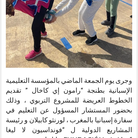
وجرى يوم الجمعة الماضي بالمؤسسة التعليمية
الإسبانية بطنجة “رامون إي كاخال ” تقديم
الخطوط العريضة للمشروع التربوي ، وذلك
بحضور المستشار المسؤول عن التعليم في
سفارة إسبانيا بالمغرب ، لورنثو كابيلان و رئيسة
المشاريع الدولية ل “فونداسيون لا ليغا