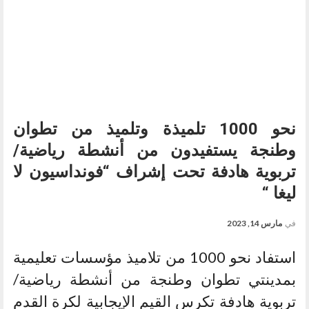
نحو 1000 تلميذة وتلميذ من تطوان
وطنجة يستفيدون من أنشطة رياضية/
تربوية هادفة تحت إشراف “فونداسيون لا
ليغا “
في
مارس 14, 2023
استفاد نحو 1000 من تلاميذ مؤسسات تعليمية
بمدينتي تطوان وطنجة من أنشطة رياضية/
تربوية هادفة تكرس القيم الإيجابية لكرة القدم