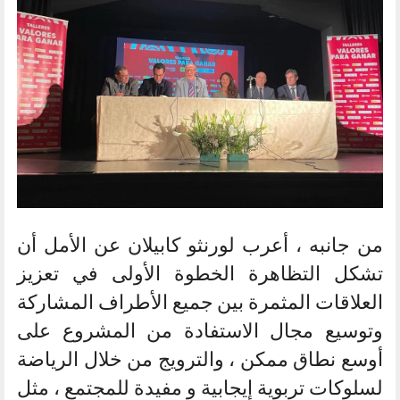
من جانبه ، أعرب لورنثو كابيلان عن الأمل أن
تشكل التظاهرة الخطوة الأولى في تعزيز
العلاقات المثمرة بين جميع الأطراف المشاركة
وتوسيع مجال الاستفادة من المشروع على
أوسع نطاق ممكن ، والترويج من خلال الرياضة
لسلوكات تربوية إيجابية و مفيدة للمجتمع ، مثل