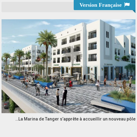
Version Française
La Marina de Tanger s’apprête à accueillir un nouveau pôle…