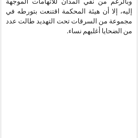
وبالرغم من نفي المدان للاتهامات الموجهة
إليه، إلا أن هيئة المحكمة اقتنعت بتورطه في
مجموعة من السرقات تحت التهديد طالت عدد
من الضحايا أغلبهم نساء.