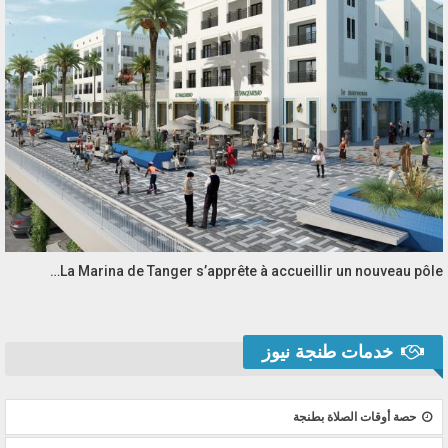
La Marina de Tanger s’apprête à accueillir un nouveau pôle…
خدمات طنجة نيوز
حصة أوقات الصلاة بطنجة