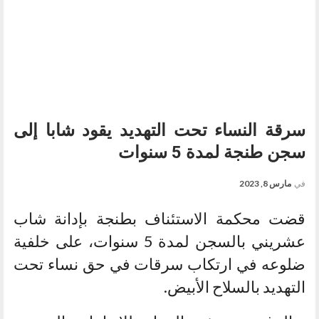
سرقة النساء تحت التهديد يقود شابا إلى
سجن طنجة لمدة 5 سنوات
في
مارس 8, 2023
قضت محكمة الاستئناف بطنجة بإدانة شاب
عشريني بالسجن لمدة 5 سنوات، على خلفية
ضلوعه في ارتكاب سرقات في حق نساء تحت
التهديد بالسلاح الأبيض.