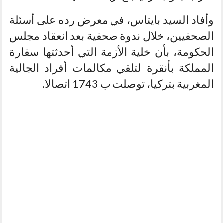
وأفاد السيد بايتاس، في معرض رده على أسئلة
الصحفيين، خلال ندوة صحفية بعد انعقاد مجلس
الحكومة، بأن خلية الأزمة التي أحدثتها سفارة
المملكة بأنقرة لتلقي مكالمات أفراد الجالية
المغربية بتركيا، توصلت ب 1743 اتصالا.