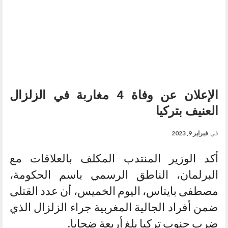
الإعلان عن وفاة 4 مغاربة في الزلزال
العنيف بتركيا
في
فبراير 9, 2023
أكد الوزير المنتدب المكلف بالعلاقات مع
البرلمان، الناطق الرسمي باسم الحكومة،
مصطفى بايتاس، اليوم الخميس، أن عدد القتلى
ضمن أفراد الجالية المغربية جراء الزلزال الذي
ضرب جنوب تركيا بلغ أربعة ضحايا.