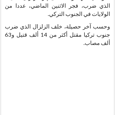
الذي ضرب، فجر الاثنين الماضي، عددا من
الولايات في الجنوب التركي.
وحسب آخر حصيلة، خلف الزلزال الذي ضرب
جنوب تركيا مقتل أكثر من 14 ألف قتيل و63
ألف مصاب.