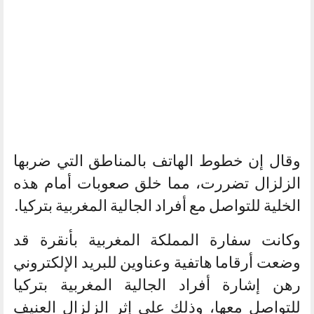
وقال إن خطوط الهاتف بالمناطق التي ضربها
الزلزال تضررت، مما خلق صعوبات أمام هذه
الخلية للتواصل مع أفراد الجالية المغربية بتركيا.
وكانت سفارة المملكة المغربية بأنقرة قد
وضعت أرقاما هاتفية وعناوين للبريد الإلكتروني
رهن إشارة أفراد الجالية المغربية بتركيا
للتواصل معها، وذلك على إثر الزلزال العنيف