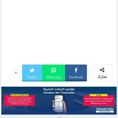
شارك
Twitter
WhatsApp
Facebook
إعلان