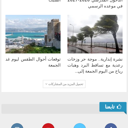
في موعده الرسمي
نشرة إنذارية.. موجة حر وزخات
توقعات أحوال الطقس ليوم غد
رعدية مع تساقط البرد وهبات
الجمعة
رياح من اليوم الجمعة إلى…
تحميل المزيد من المشاركات
تابعنا