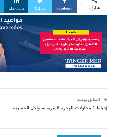
شارك
Linkedin
Twitter
Facebook
السابق بوست
إحباط 3 محاولات للهجرة السرية بسواحل الحسيمة