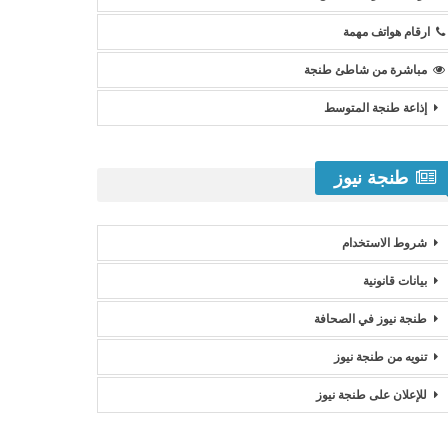
ارقام هواتف مهمة
مباشرة من شاطئ طنجة
إذاعة طنجة المتوسط
طنجة نيوز
شروط الاستخدام
بيانات قانونية
طنجة نيوز في الصحافة
تنويه من طنجة نيوز
للإعلان على طنجة نيوز