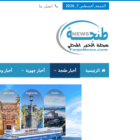
الجمعة, أغسطس 7, 2026
اتصل بنا
الرئيسية
أخبار طنجة
أخبار جهوية
أخبار وط