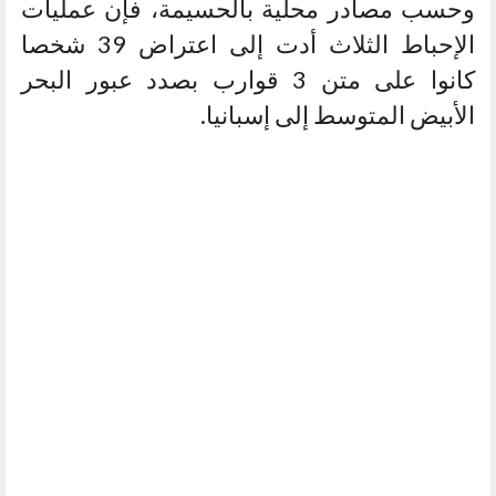
وحسب مصادر محلية بالحسيمة، فإن عمليات
الإحباط الثلاث أدت إلى اعتراض 39 شخصا
كانوا على متن 3 قوارب بصدد عبور البحر
الأبيض المتوسط إلى إسبانيا.