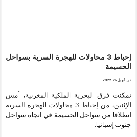
إحباط 3 محاولات للهجرة السرية بسواحل
الحسيمة
في
أبريل 26, 2022
تمكنت فرق البحرية الملكية المغربية، أمس
الإثنين، من إحباط 3 محاولات للهجرة السرية
انطلاقا من سواحل الحسيمة في اتجاه سواحل
جنوب إسبانيا.