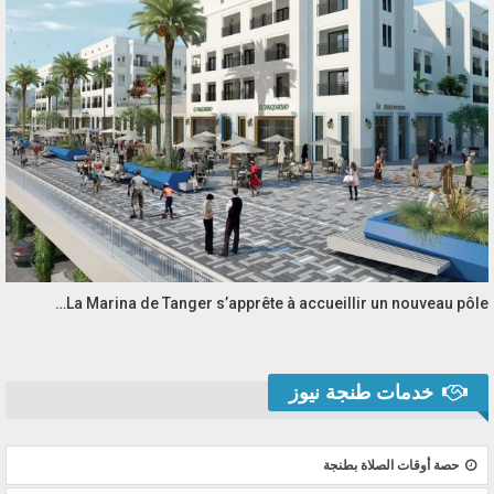
La Marina de Tanger s’apprête à accueillir un nouveau pôle…
خدمات طنجة نيوز
حصة أوقات الصلاة بطنجة