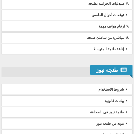
صيدليات الحراسة بطنجة
توقعات أحوال الطقس
ارقام هواتف مهمة
مباشرة من شاطئ طنجة
إذاعة طنجة المتوسط
طنجة نيوز
شروط الاستخدام
بيانات قانونية
طنجة نيوز في الصحافة
تنويه من طنجة نيوز