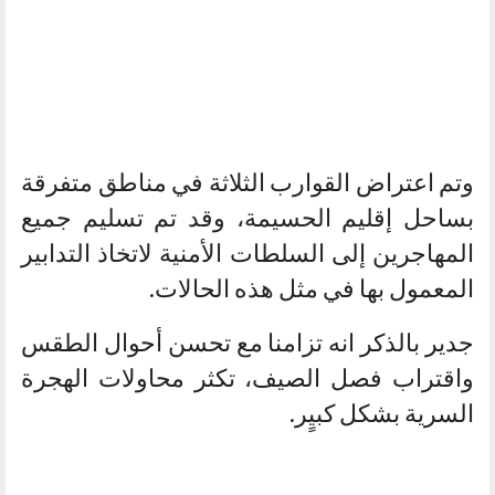
وتم اعتراض القوارب الثلاثة في مناطق متفرقة
بساحل إقليم الحسيمة، وقد تم تسليم جميع
المهاجرين إلى السلطات الأمنية لاتخاذ التدابير
المعمول بها في مثل هذه الحالات.
جدير بالذكر انه تزامنا مع تحسن أحوال الطقس
واقتراب فصل الصيف، تكثر محاولات الهجرة
السرية بشكل كبيٍر.