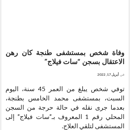
وفاة شخص بمستشفى طنجة كان رهن
الاعتقال بسجن “سات فيلاج”
في
أبريل 17, 2022
توفي شخص يبلغ من العمر 45 سنة، اليوم
السبت، بمستشفى محمد الخامس بطنجة،
بعدما جرى نقله في حالة حرجة من السجن
المحلي رقم 1 المعروف بـ”سات فيلاج” إلى
المستشفى لتلقي العلاج.