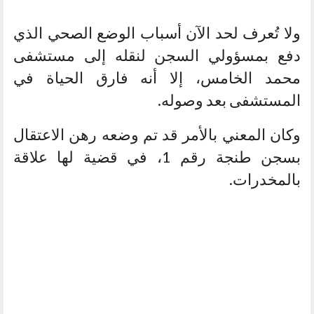
ولا تُعرف لحد الآن أسباب الوضع الصحي الذي
دفع بمسؤولي السجن لنقله إلى مستشفى
محمد الخامس، إلا أنه فارق الحياة في
المستشفى بعد وصوله.
وكان المعني بالأمر قد تم وضعه رهن الاعتقال
بسجن طنجة رقم 1، في قضية لها علاقة
بالمخدرات.