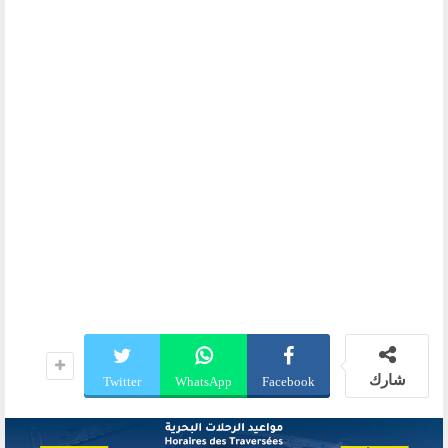
شارك
Twitter
WhatsApp
Facebook