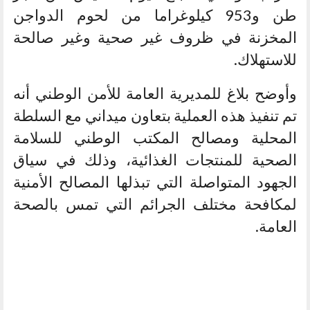
طن و953 كيلوغراما من لحوم الدواجن
المخزنة في ظروف غير صحية وغير صالحة
للاستهلاك.
وأوضح بلاغ للمديرية العامة للأمن الوطني أنه
تم تنفيذ هذه العملية بتعاون ميداني مع السلطة
المحلية ومصالح المكتب الوطني للسلامة
الصحية للمنتجات الغذائية، وذلك في سياق
الجهود المتواصلة التي تبذلها المصالح الأمنية
لمكافحة مختلف الجرائم التي تمس بالصحة
العامة.