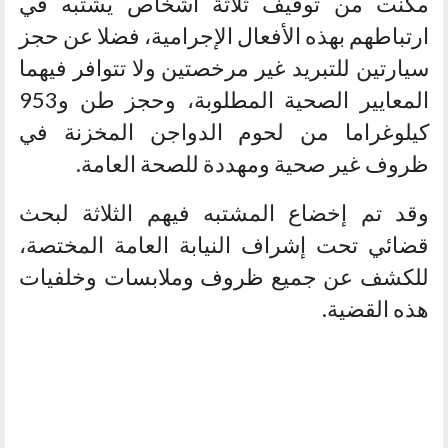
مكنت من توقيف ثلاثة أشخاص يشتبه في
ارتباطهم بهذه الأفعال الإجرامية، فضلا عن حجز
سيارتين للتبريد غير مرخصتين ولا تتوافر فيهما
المعايير الصحية المطلوبة، وحجز طن و953
كيلوغراما من لحوم الدواجن المخزنة في
ظروف غير صحية ومهددة للصحة العامة.
وقد تم إخضاع المشتبه فيهم الثلاثة لبحث
قضائي تحت إشراف النيابة العامة المختصة،
للكشف عن جميع ظروف وملابسات وخلفيات
هذه القضية.