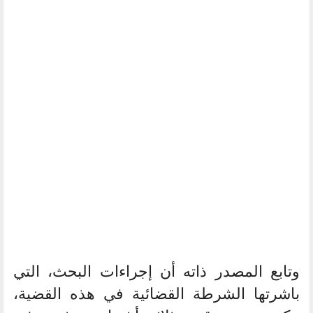
وتابع المصدر ذاته أن إجراءات البحث، التي
باشرتها الشرطة القضائية في هذه القضية،