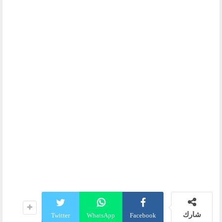
شارك
Twitter
WhatsApp
Facebook