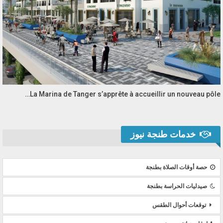
La Marina de Tanger s’apprête à accueillir un nouveau pôle…
خدمات طنجة نيوز
حصة أوقات الصلاة بطنجة
صيدليات الحراسة بطنجة
توقعات أحوال الطقس