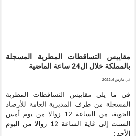
مقاييس التساقطات المطرية المسجلة
بالمملكة خلال ال24 ساعة الماضية
في
مارس 6, 2022
في ما يلي مقاييس التساقطات المطرية
المسجلة من ‏طرف المديرية العامة للأرصاد
الجوية، من الساعة 12 زوالا من يوم أمس
السبت إلى غاية الساعة 12 زوالا من اليوم
الأحد :