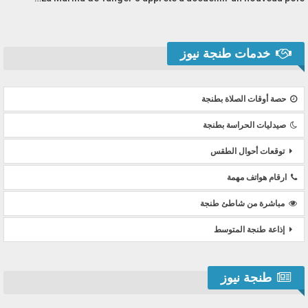
خدمات طنجة نيوز
حصة أوقات الصلاة بطنجة
صيدليات الحراسة بطنجة
توقعات أحوال الطقس
ارقام هواتف مهمة
مباشرة من شاطئ طنجة
إذاعة طنجة المتوسط
طنجة نيوز