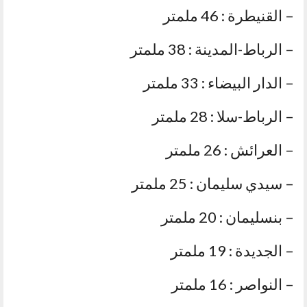
– القنيطرة : 46 ملمتر
– الرباط-المدينة : 38 ملمتر
– الدار البيضاء : 33 ملمتر
– الرباط-سلا : 28 ملمتر
– العرائش : 26 ملمتر
– سيدي سليمان : 25 ملمتر
– بنسليمان : 20 ملمتر
– الجديدة : 19 ملمتر
– النواصر : 16 ملمتر