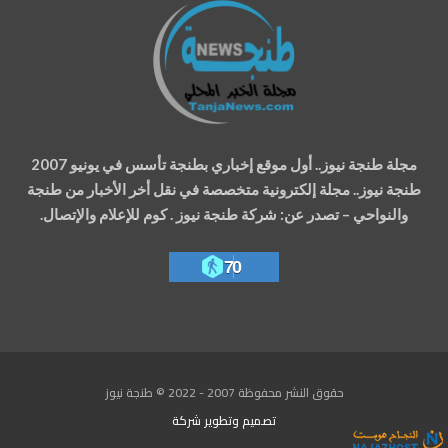
مجلة طنجة نيوز.. أول موقع إخباري بطنجة تأسس في يونيو 2007
طنجة نيوز.. مجلة إلكترونية متخصصة في نقل أخر الأخبار من طنجة
والنواحي – تصدر عن: شركة طنجة نيوز . كوم للإعلام والإتصال.
70
حقوق النشر محفوظة 2007 - 2022 © طنجة نيوز
تصميم وتطوير
شركة