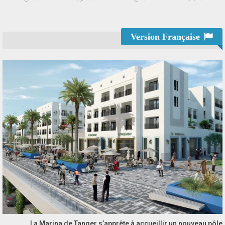
Version Française
La Marina de Tanger s’apprête à accueillir un nouveau pôle…