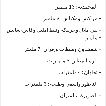
– المحمدية : 13 ملمتر
– مراكش ومكناس : 9 ملمتر
– بني ملال وخريبكة وتيط امليل وفاس-سايس :
8 ملمتر
– شفشاون وسطات وإفران : 7 ملمتر
– تازة-المطار : 5 ملمترات
– تطوان : 4 ملمترات
– الناظور وآسفي وطنجة : 3 ملمترات
– الصويرة : ملمتران