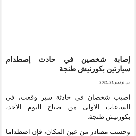
إصابة شخصين في حادث إصطدام
سيارتين بكورنيش طنجة
في
نوفمبر 21, 2021
أصيب شخصان في حادثة سير وقعت، في
الساعات الأولى من صباح اليوم الأحد،
بكورنيش طنجة.
وحسب مصادر من عين المكان، فإن اصطداما