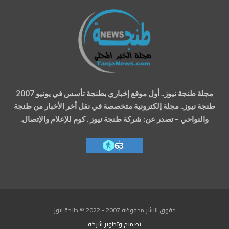
مجلة طنجة نيوز.. أول موقع إخباري بطنجة تأسس في يونيو 2007
طنجة نيوز.. مجلة إلكترونية متخصصة في نقل أخر الأخبار من طنجة
والنواحي – تصدر عن: شركة طنجة نيوز . كوم للإعلام والإتصال.
63
حقوق النشر محفوظة 2007 - 2022 © طنجة نيوز
تصميم وتطوير
شركة