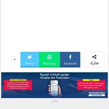
شارك
Twitter
WhatsApp
Facebook
إعلان