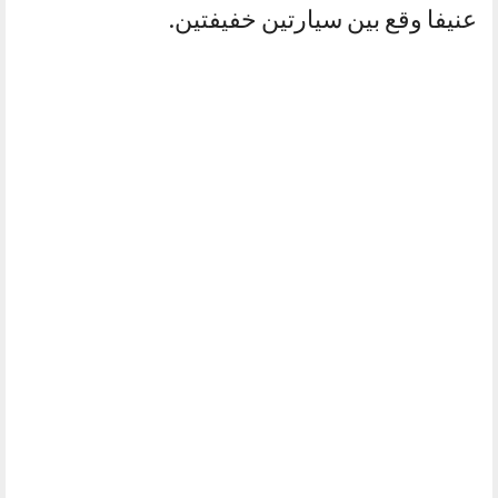
عنيفا وقع بين سيارتين خفيفتين.