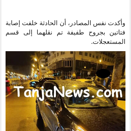
وأكدت نفس المصادر، أن الحادثة خلفت إصابة
فتاتين بجروح طفيفة تم نقلهما إلى قسم
المستعجلات.