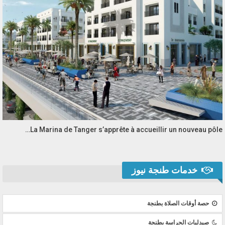
La Marina de Tanger s’apprête à accueillir un nouveau pôle…
خدمات طنجة نيوز
حصة أوقات الصلاة بطنجة
صيدليات الحراسة بطنجة