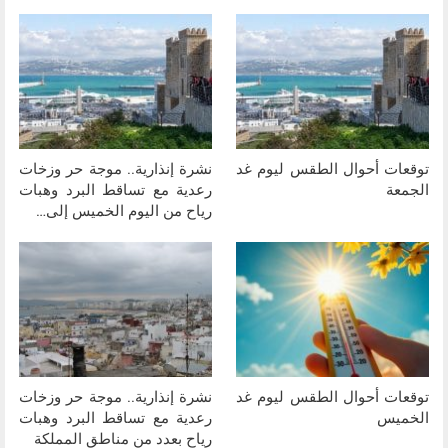
توقعات أحوال الطقس ليوم غد
نشرة إنذارية.. موجة حر وزخات
الجمعة
رعدية مع تساقط البرد وهبات
رياح من اليوم الخميس إلى…
توقعات أحوال الطقس ليوم غد
نشرة إنذارية.. موجة حر وزخات
الخميس
رعدية مع تساقط البرد وهبات
رياح بعدد من مناطق المملكة