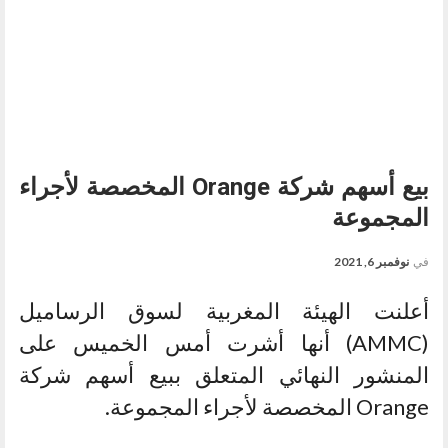
بيع أسهم شركة Orange المخصصة لأجراء
المجموعة
في
نوفمبر 6, 2021
أعلنت الهيئة المغربية لسوق الرساميل
(AMMC) أنها أشرت أمس الخميس على
المنشور النهائي المتعلق ببيع أسهم شركة
Orange المخصصة لأجراء المجموعة.