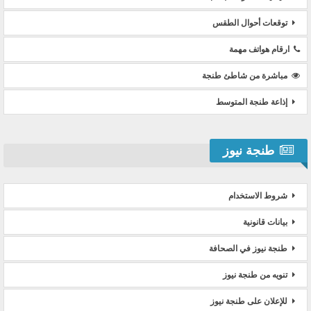
توقعات أحوال الطقس
ارقام هواتف مهمة
مباشرة من شاطئ طنجة
إذاعة طنجة المتوسط
طنجة نيوز
شروط الاستخدام
بيانات قانونية
طنجة نيوز في الصحافة
تنويه من طنجة نيوز
للإعلان على طنجة نيوز