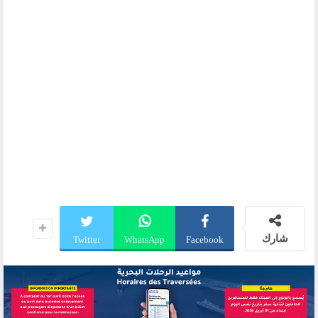
شارك
Twitter
WhatsApp
Facebook