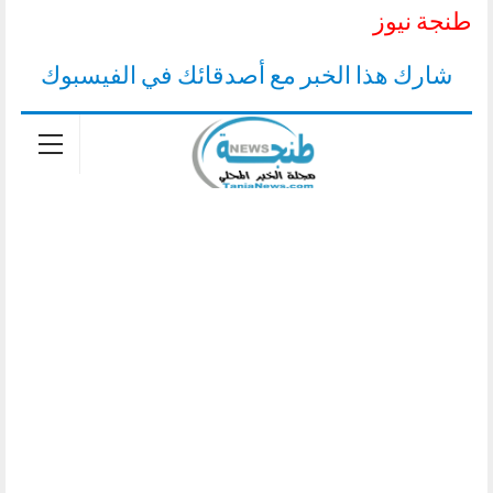
طنجة نيوز
شارك هذا الخبر مع أصدقائك في الفيسبوك