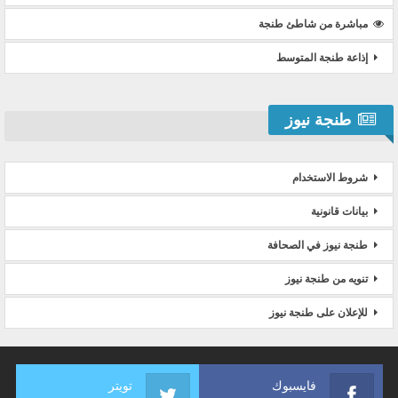
مباشرة من شاطئ طنجة
إذاعة طنجة المتوسط
طنجة نيوز
شروط الاستخدام
بيانات قانونية
طنجة نيوز في الصحافة
تنويه من طنجة نيوز
للإعلان على طنجة نيوز
فايسبوك
تويتر