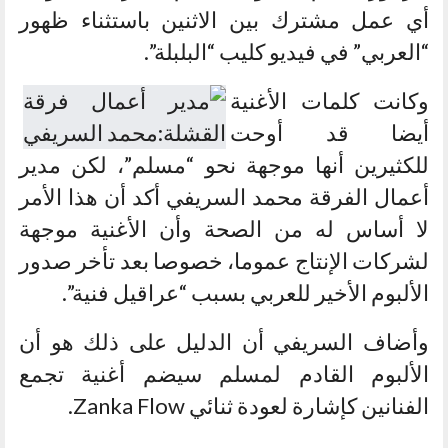
أي عمل مشترك بين الاثنين باستثناء ظهور
“العربي” في فيديو كليب “البلبلة”.
وكانت كلمات الأغنية
أيضا قد أوحت
للكثيرين أنها موجهة نحو “مسلم”، لكن مدير
أعمال الفرقة محمد السريفي أكد أن هذا الأمر
لا أساس له من الصحة وأن الأغنية موجهة
لشركات الإنتاج عموما، خصوصا بعد تأخر صدور
الألبوم الأخير للعربي بسبب “عراقيل فنية”.
وأضاف السريفي أن الدليل على ذلك هو أن
الألبوم القادم لمسلم سيضم أغنية تجمع
الفنانين كإشارة لعودة ثنائي Zanka Flow.