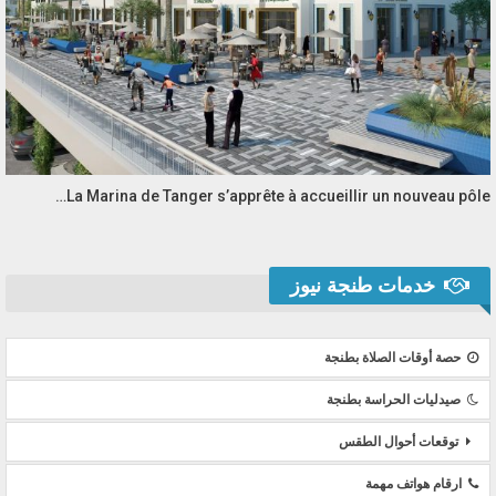
La Marina de Tanger s’apprête à accueillir un nouveau pôle…
خدمات طنجة نيوز
حصة أوقات الصلاة بطنجة
صيدليات الحراسة بطنجة
توقعات أحوال الطقس
ارقام هواتف مهمة