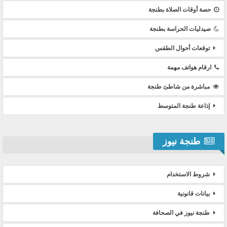
حصة أوقات الصلاة بطنجة
صيدليات الحراسة بطنجة
توقعات أحوال الطقس
ارقام هواتف مهمة
مباشرة من شاطئ طنجة
إذاعة طنجة المتوسط
طنجة نيوز
شروط الاستخدام
بيانات قانونية
طنجة نيوز في الصحافة