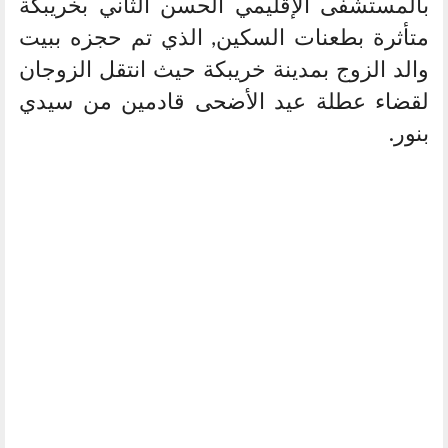
بالمستشفى الإقليمي الحسن الثاني بخريبكة
متأثرة بطعنات السكين, الذي تم حجزه ببيت
والد الزوج بمدينة خريبكة حيث انتقل الزوجان
لقضاء عطلة عيد الأضحى قادمين من سيدي
بنور.