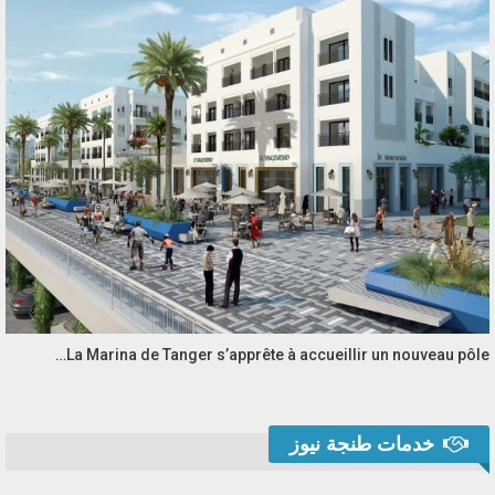
La Marina de Tanger s’apprête à accueillir un nouveau pôle…
خدمات طنجة نيوز