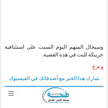
وسيحال المتهم اليوم السبت على استئنافية
خريبكة للبت في هذه القضية.
و م ع
شارك هذا الخبر مع أصدقائك في الفيسبوك