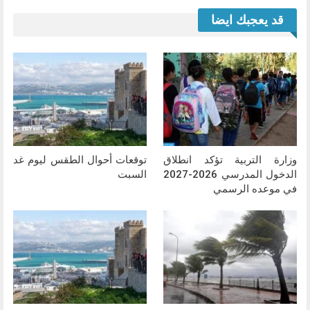
قد يعجبك ايضا
وزارة التربية تؤكد انطلاق
توقعات أحوال الطقس ليوم غد
الدخول المدرسي 2026-2027
السبت
في موعده الرسمي