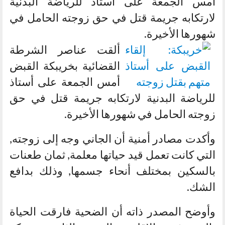
أمس الجمعة على أستاذ للرياضة البدنية
لارتكابه جريمة قتل في حق زوجته الحامل في
شهورها الأخيرة.
ألقت عناصر الشرطة
القضائية بخريبكة القبض
أمس الجمعة على أستاذ
للرياضة البدنية لارتكابه جريمة قتل في حق
زوجته الحامل في شهورها الأخيرة.
وأكدت مصادر أمنية أن الجاني وجه إلى زوجته,
التي كانت تعمل قيد حياتها معلمة, ثمان طعنات
بالسكين بمختلف أنحاء جسمها, وذلك بدافع
الشك.
وأوضح المصدر ذاته أن الضحية فارقت الحياة