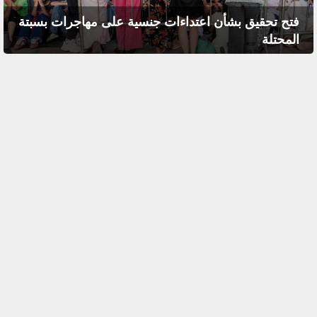
فتح تحقيق بشأن اعتداءات جنسية على مهاجرات بسبتة
المحتلة