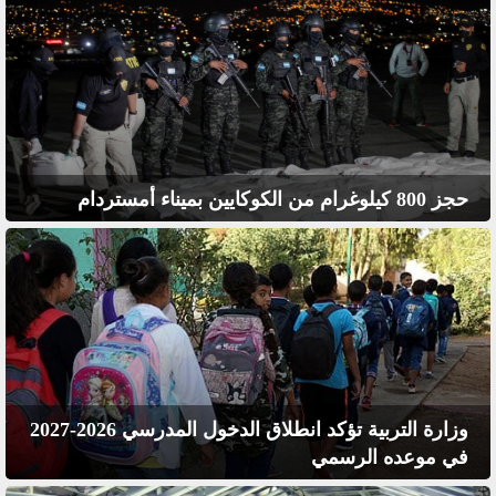
حجز 800 كيلوغرام من الكوكايين بميناء أمستردام
وزارة التربية تؤكد انطلاق الدخول المدرسي 2026-2027
في موعده الرسمي