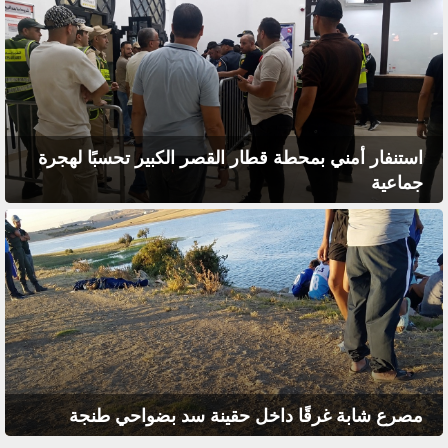
استنفار أمني بمحطة قطار القصر الكبير تحسبًا لهجرة
جماعية
مصرع شابة غرقًا داخل حقينة سد بضواحي طنجة