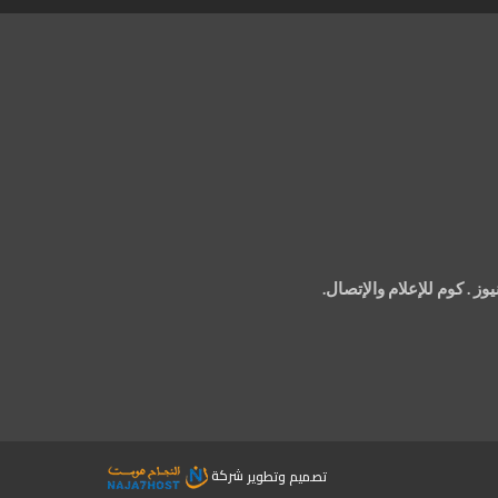
 . كوم للإعلام والإتصال.
تصميم وتطوير
شركة