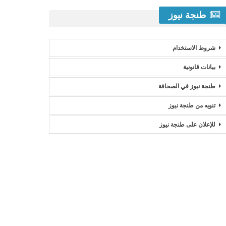
طنجة نيوز
شروط الاستخدام
بيانات قانونية
طنجة نيوز في الصحافة
تنويه من طنجة نيوز
للإعلان على طنجة نيوز