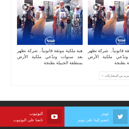
قة قانونياً… شركة تظهر
هبة ملكية موثقة قانونياً… شركة تظهر
تدّعي ملكية الأرض
بعد سنوات وتدّعي ملكية الأرض
ة بطنجة
بمنطقة الجبيلة بطنجة
مزيد من المشاركات
تويتر
اليوتيوب
انضم إلينا على تويتر
تابعنا على اليوتيوب