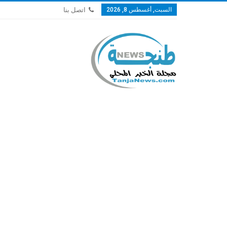
السبت, أغسطس 8, 2026
اتصل بنا