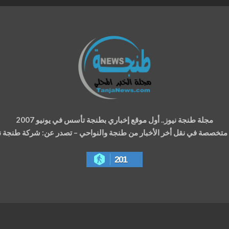
مجلة طنجة نيوز.. أول موقع إخباري بطنجة تأسس في يونيو 2007
ة متخصصة في نقل أخر الأخبار من طنجة والنواحي – تصدر عن: شركة طنجة نيوز
201