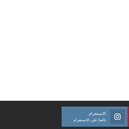
الانستغرام
تالعنا على الانستغرام