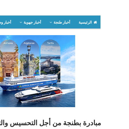
الرئيسية
أخبار طنجة
أخبار جهوية
أخبار وط
مبادرة بطنجة من أجل التحسيس وال