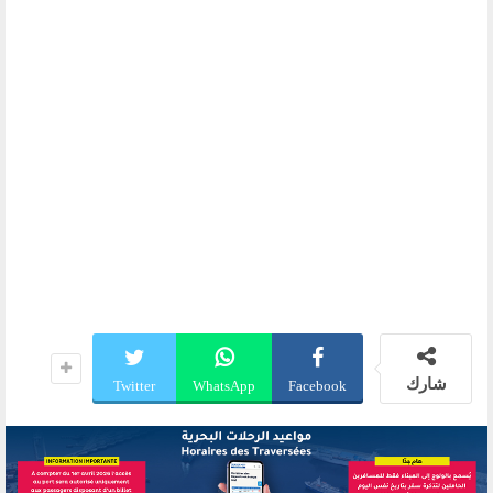
شارك
Twitter
WhatsApp
Facebook