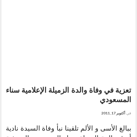
تعزية في وفاة والدة الزميلة الإعلامية سناء
المسعودي
في
أكتوبر 17, 2011
ببالغ الأسى و الألم تلقينا نبأ وفاة السيدة نادية