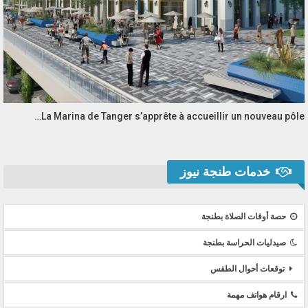
La Marina de Tanger s’apprête à accueillir un nouveau pôle…
خدمات طنجة نيوز
حصة أوقات الصلاة بطنجة
صيدليات الحراسة بطنجة
توقعات أحوال الطقس
ارقام هواتف مهمة