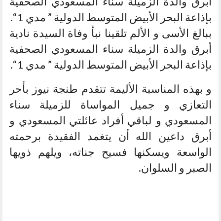
أبرق والدة الزميلة سناء المسعودي الصحفية
بإذاعة البحر الأبيض المتوسط الدولية ” مدي 1 “.
ببالغ الأسى و الألم تلقينا نبأ وفاة السيدة نادية
أبرق والدة الزميلة سناء المسعودي الصحفية
بإذاعة البحر الأبيض المتوسط الدولية ” مدي 1 “.
و بهذه المناسبة الأليمة تتقدم طنجة نيوز بأحر
التعازي و جميل المواساة للزميلة سناء
المسعودي و لباقي أفراد عائلتي المسعودي و
أبرق داعين الله أن يتغمد الفقيدة برحمته
الواسعة ويسكنها فسيح جناته، ويلهم ذويها
الصبر و السلوان.