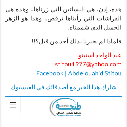
هذه، إذن، هي البساتين التي زرناها.. وهذه هي
الفراشات التي رأيناها ترقص.. وهذا هو الزهر
الجميل الذي شممناه.
فلماذا لم يخبرنا بذلك أحد من قبل؟!!
عبد الواحد استيتو
stitou1977@yahoo.com
Facebook | Abdelouahid Stitou
شارك هذا الخبر مع أصدقائك في الفيسبوك