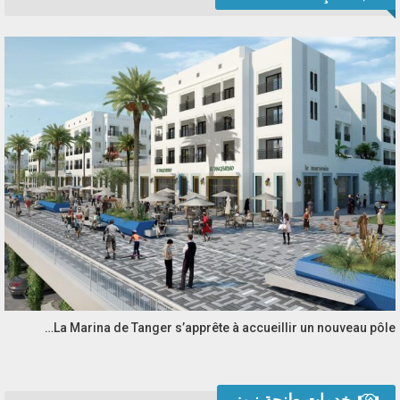
La Marina de Tanger s’apprête à accueillir un nouveau pôle…
خدمات طنجة نيوز