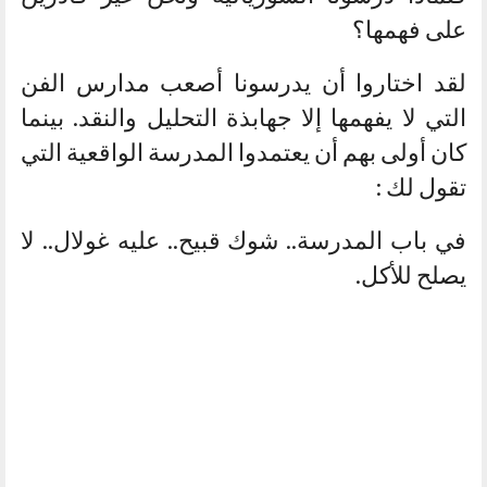
على فهمها؟
لقد اختاروا أن يدرسونا أصعب مدارس الفن
التي لا يفهمها إلا جهابذة التحليل والنقد. بينما
كان أولى بهم أن يعتمدوا المدرسة الواقعية التي
تقول لك :
في باب المدرسة.. شوك قبيح.. عليه غولال.. لا
يصلح للأكل.