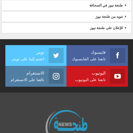
طنجة نيوز في الصحافة
تنويه من طنجة نيوز
للإعلان على طنجة نيوز
فايسبوك
تويتر
تابعنا على الفايسبوك
انضم إلينا على تويتر
اليوتيوب
الانستغرام
تابعنا على اليوتيوب
تالعنا على الانستغرام