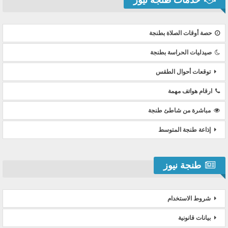
حصة أوقات الصلاة بطنجة
صيدليات الحراسة بطنجة
توقعات أحوال الطقس
ارقام هواتف مهمة
مباشرة من شاطئ طنجة
إذاعة طنجة المتوسط
طنجة نيوز
شروط الاستخدام
بيانات قانونية