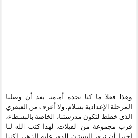
وهذا فعلا ما كنا نجده أمامنا بعد أن وصلنا
المرحلة الإعدادية بسلام. ولا أعرف من العبقري
الذي خطط لتكون مدرستنا، الخاصة بالبسطاء،
قرب مجموعة من الفيلات. لهذا كتب الله لنا
أخيرا أن نرى البستان الذي عليه الزهر، لكننا