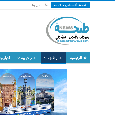
الجمعة, أغسطس 7, 2026
اتصل بنا
الرئيسية
أخبار طنجة
أخبار جهوية
أخبار وط