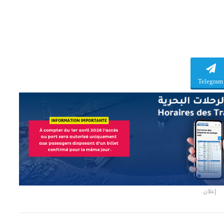
Telegram
إعلان