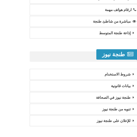
ارقام هواتف مهمة
مباشرة من شاطئ طنجة
إذاعة طنجة المتوسط
طنجة نيوز
شروط الاستخدام
بيانات قانونية
طنجة نيوز في الصحافة
تنويه من طنجة نيوز
للإعلان على طنجة نيوز