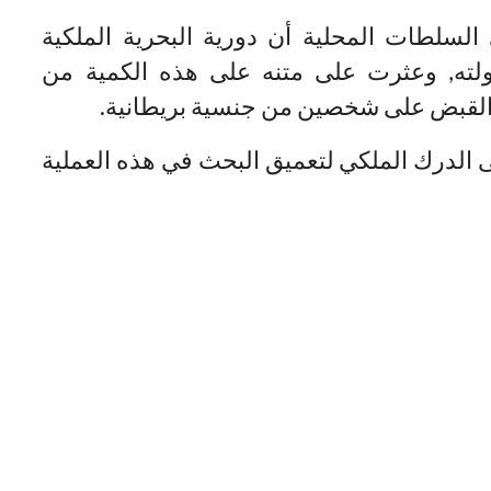
سلطات المحلية أن دورية البحرية الملكية
لته, وعثرت على متنه على هذه الكمية من
 القبض على شخصين من جنسية بريطانية.
 الدرك الملكي لتعميق البحث في هذه العملية