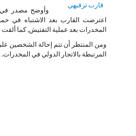
وأوضح مصدر في ال
اعترضت القارب بعد الاشتباه في حمو
المخدرات بعد عملية التفتيش, كما ألقت
ومن المنتظر أن تتم إحالة الشخصين على
المرتبطة بالاتجار الدولي في المخدرات.