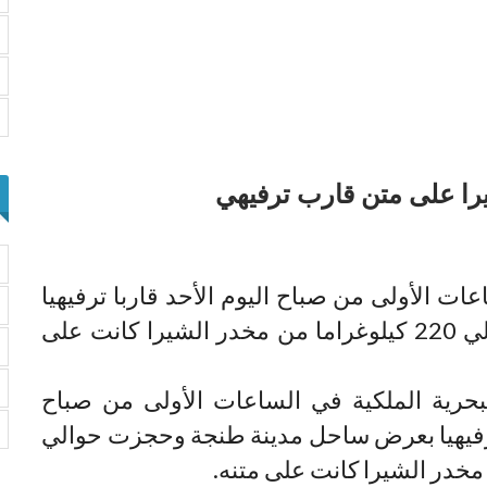
ات الأولى من صباح اليوم الأحد قاربا ترفيهيا
بعرض ساحل مدينة طنجة وحجزت حوالي 220 كيلوغراما من مخدر الشيرا كانت على
حرية الملكية في الساعات الأولى من صباح
 ترفيهيا بعرض ساحل مدينة طنجة وحجزت حوالي