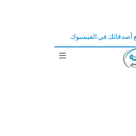
ع أصدقائك في الفيسبوك