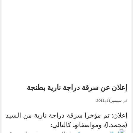
إعلان عن سرقة دراجة نارية بطنجة
في
سبتمبر 11, 2011
إعلان: تم مؤخرا سرقة دراجة نارية من السيد
(محمد.ا)، ومواصفاتها كالتالي: