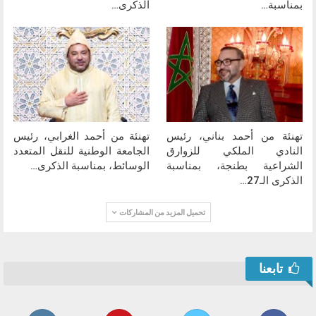
بمناسبة…
الذكرى…
تهنئة من أحمد بناني، رئيس
تهنئة من أحمد الغرابي، رئيس
النادي الملكي للزوارق
الجامعة الوطنية للنقل المتعدد
الشراعية بطنجة، بمناسبة
الوسائط، بمناسبة الذكرى…
الذكرى الـ27…
تحميل المزيد من المشاركات
تابعنا