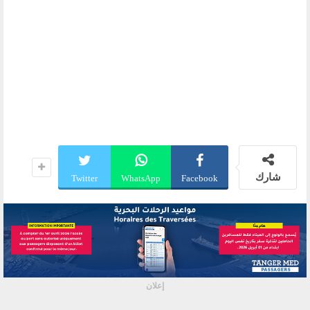
شارك
Twitter
WhatsApp
Facebook
إعلان