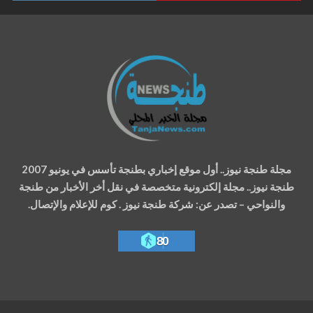
مجلة طنجة نيوز.. أول موقع إخباري بطنجة تأسس في يونيو 2007
طنجة نيوز.. مجلة إلكترونية متخصصة في نقل أخر الأخبار من طنجة
والنواحي – تصدر عن: شركة طنجة نيوز . كوم للإعلام والإتصال.
80