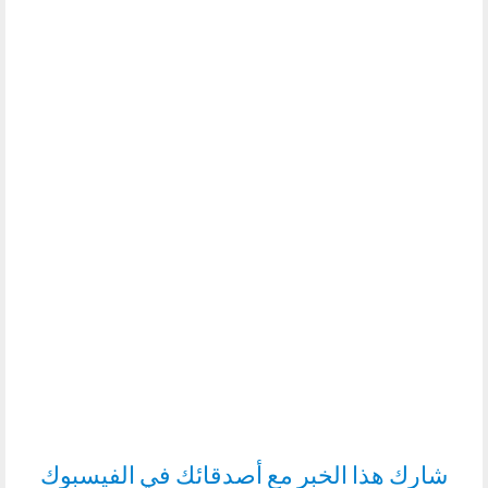
شارك هذا الخبر مع أصدقائك في الفيسبوك