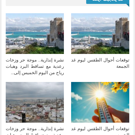
توقعات أحوال الطقس ليوم غد
نشرة إنذارية.. موجة حر وزخات
الجمعة
رعدية مع تساقط البرد وهبات
رياح من اليوم الخميس إلى…
توقعات أحوال الطقس ليوم غد
نشرة إنذارية.. موجة حر وزخات
الخميس
رعدية مع تساقط البرد وهبات