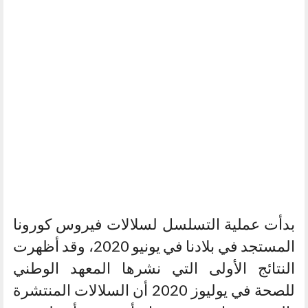
بدأت عملية التسلسل لسلالات فيروس كورونا
المستجد في بلادنا في يونيو 2020، وقد أظهرت
النتائج الأولى التي نشرها المعهد الوطني
للصحة في يوليوز 2020 أن السلالات المنتشرة