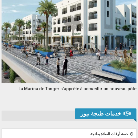
La Marina de Tanger s’apprête à accueillir un nouveau pôle…
خدمات طنجة نيوز
حصة أوقات الصلاة بطنجة