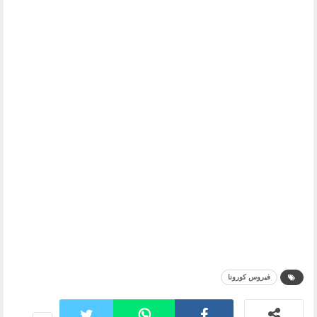
فيروس كورونا