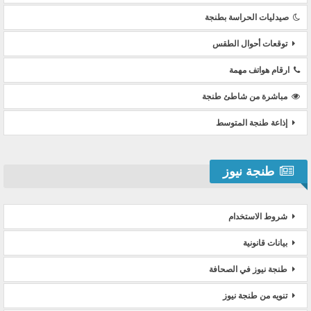
صيدليات الحراسة بطنجة
توقعات أحوال الطقس
ارقام هواتف مهمة
مباشرة من شاطئ طنجة
إذاعة طنجة المتوسط
طنجة نيوز
شروط الاستخدام
بيانات قانونية
طنجة نيوز في الصحافة
تنويه من طنجة نيوز