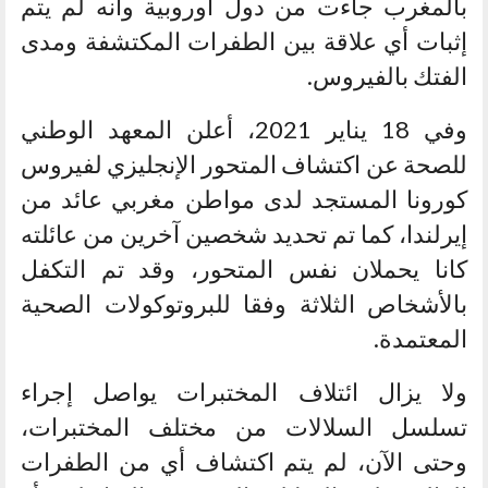
بالمغرب جاءت من دول أوروبية وأنه لم يتم
إثبات أي علاقة بين الطفرات المكتشفة ومدى
الفتك بالفيروس.
وفي 18 يناير 2021، أعلن المعهد الوطني
للصحة عن اكتشاف المتحور الإنجليزي لفيروس
كورونا المستجد لدى مواطن مغربي عائد من
إيرلندا، كما تم تحديد شخصين آخرين من عائلته
كانا يحملان نفس المتحور، وقد تم التكفل
بالأشخاص الثلاثة وفقا للبروتوكولات الصحية
المعتمدة.
ولا يزال ائتلاف المختبرات يواصل إجراء
تسلسل السلالات من مختلف المختبرات،
وحتى الآن، لم يتم اكتشاف أي من الطفرات