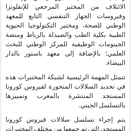
الائتلاف من المختبر المرجعي للإنفلونزا
وفيروسات الجهاز التنفسي التابع للمعهد
الوطني للصحة، ومختبر التكنولوجيا الحيوية
الطبية بكلية الطب والصيدلة بالرباط ومنصة
الجينومات الوظيفية للمركز الوطني للبحث
العلمي؛ بالإضافة إلى معهد باستور بالدار
البيضاء.
تتمثل المهمة الرئيسية لشبكة المختبرات هذه
في تحديد السلالات المتحورة لفيروس كورونا
المستجد المنتشرة بالمغرب وتمييزها
بالتسلسل الجيني.
يتم إجراء تسلسل سلالات فيروس كورونا
المستجد، التي تم جمعها من مختلف المختبرات