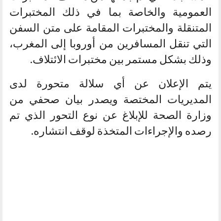
العمومية والخاصة بما في ذلك المختبرات
المتنقلة والمختبرات المقامة على متن السفن
التي تنقل المسافرين من أوروبا إلى المغرب،
وذلك بشكل مستمر بين مختبرات الائتلاف.
يتم الإعلان عن أي سلالة متحورة لدى
المديريات المختصة ويصدر بيان صحفي من
وزارة الصحة للإبلاغ عن نوع التحور الذي تم
رصده والإجراءات المتخذة لوقف انتشاره.