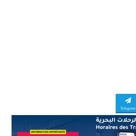
Telegram