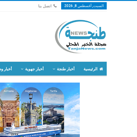
السبت, أغسطس 8, 2026
اتصل بنا
الرئيسية
أخبار طنجة
أخبار جهوية
أخبار وط