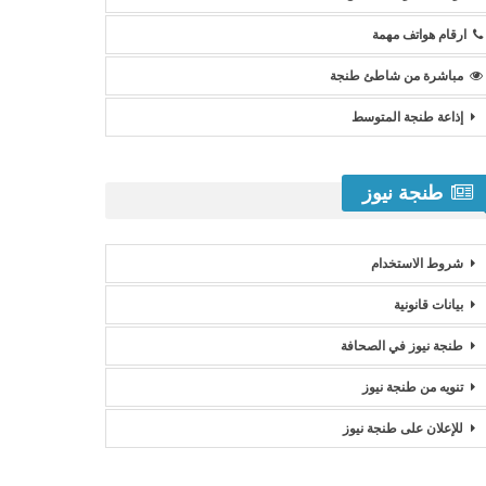
ارقام هواتف مهمة
مباشرة من شاطئ طنجة
إذاعة طنجة المتوسط
طنجة نيوز
شروط الاستخدام
بيانات قانونية
طنجة نيوز في الصحافة
تنويه من طنجة نيوز
للإعلان على طنجة نيوز