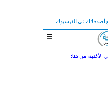
ع أصدقائك في الفيسبوك
 الأغنية، من هنا: