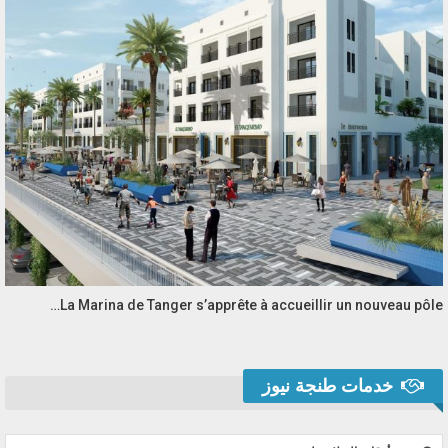
La Marina de Tanger s’apprête à accueillir un nouveau pôle…
خدمات طنجة نيوز