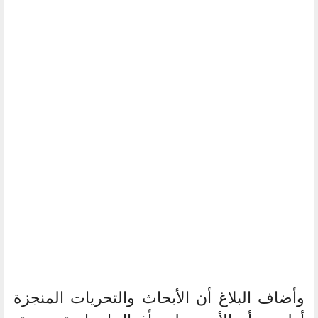
وأضاف البلاغ أن الأبحاث والتحريات المنجزة