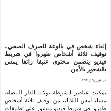
إلقاء شخص في بالوعة للصرف الصحي..
توقيف ثلاثة أشخاص ظهروا في شريط
فيديو يتضمن محتوى عنيفا زائفا يمس
بالشعور بالأمن
في
فبراير 10, 2021
تمكنت عناصر الشرطة بولاية الدار البيضاء،
مساء أمس الثلاثاء، من توقيف ثلاثة أشخاص
ظهروا في شريط فيديو منشور على تطبيقات