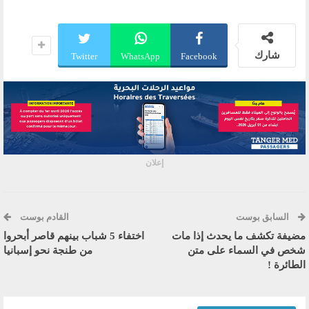
شارك
Twitter
WhatsApp
Facebook
إعلان
السابق بوست
القادم بوست
مضيفة تكشف ما يحدث إذا مات
اختفاء 5 شباب بينهم قاصر أبحروا
شخص في السماء على متن
من طنجة نحو إسبانيا
الطائرة !