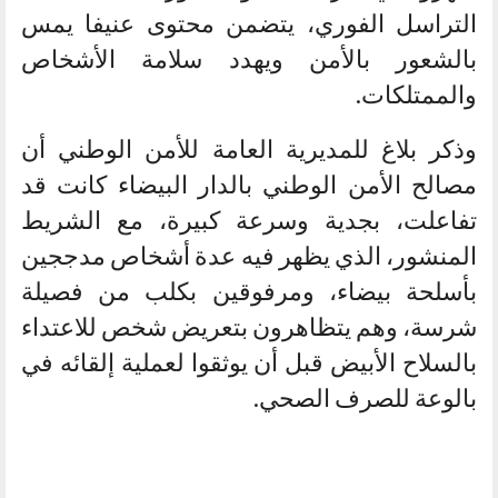
التراسل الفوري، يتضمن محتوى عنيفا يمس
بالشعور بالأمن ويهدد سلامة الأشخاص
والممتلكات.
وذكر بلاغ للمديرية العامة للأمن الوطني أن
مصالح الأمن الوطني بالدار البيضاء كانت قد
تفاعلت، بجدية وسرعة كبيرة، مع الشريط
المنشور، الذي يظهر فيه عدة أشخاص مدججين
بأسلحة بيضاء، ومرفوقين بكلب من فصيلة
شرسة، وهم يتظاهرون بتعريض شخص للاعتداء
بالسلاح الأبيض قبل أن يوثقوا لعملية إلقائه في
بالوعة للصرف الصحي.