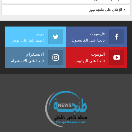
للإعلان على طنجة نيوز
فايسبوك
تويتر
تابعنا على الفايسبوك
انضم إلينا على تويتر
اليوتيوب
الانستغرام
تابعنا على اليوتيوب
تالعنا على الانستغرام