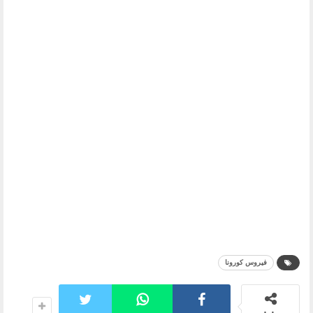
فيروس كورونا