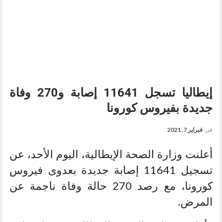
إيطاليا تسجل 11641 إصابة و270 وفاة
جديدة بفيروس كورونا
في
فبراير 7, 2021
أعلنت وزارة الصحة الإيطالية، اليوم الأحد، عن
تسجيل 11641 إصابة جديدة بعدوى فيروس
كورونا، مع رصد 270 حالة وفاة ناجمة عن
المرض.