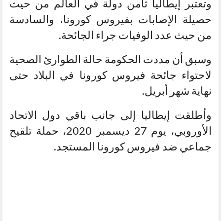
وتعتبر إيطاليا ثامن دولة في العالم من حيث
حصيلة الإصابات بفيروس كورونا، والسادسة
من حيث عدد الوفيات جراء الجائحة.
وسبق أن مددت الحكومة حالة الطوارئ الصحية
لاحتواء جائحة فيروس كورونا في البلاد حتى
نهاية شهر أبريل.
وأطلقت إيطاليا إلى جانب باقي دول الاتحاد
الأوروبي، يوم 27 ديسمبر 2020، حملة تلقيح
جماعي ضد فيروس كورونا المستجد.