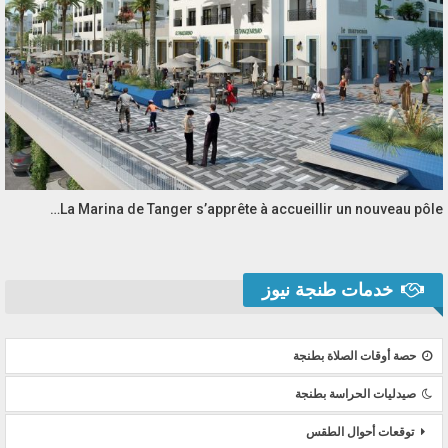
La Marina de Tanger s’apprête à accueillir un nouveau pôle…
خدمات طنجة نيوز
حصة أوقات الصلاة بطنجة
صيدليات الحراسة بطنجة
توقعات أحوال الطقس