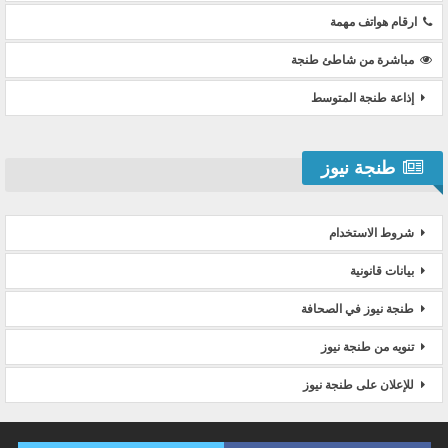
ارقام هواتف مهمة
مباشرة من شاطئ طنجة
إذاعة طنجة المتوسط
طنجة نيوز
شروط الاستخدام
بيانات قانونية
طنجة نيوز في الصحافة
تنويه من طنجة نيوز
للإعلان على طنجة نيوز