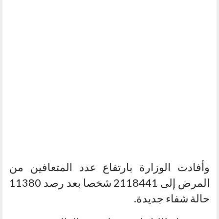
وأفادت الوزارة بارتفاع عدد المتعافين من
المرض إلى 2118441 شخصا بعد رصد 11380
حالة شفاء جديدة.