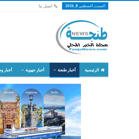
السبت, أغسطس 8, 2026
اتصل بنا
الرئيسية
أخبار طنجة
أخبار جهوية
أخبار وط