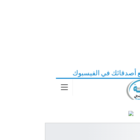
ع أصدقائك في الفيسبوك