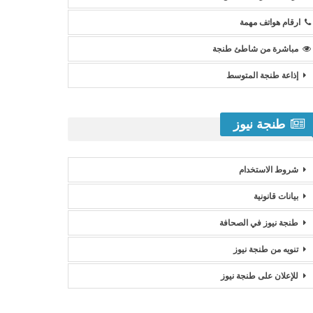
ارقام هواتف مهمة
مباشرة من شاطئ طنجة
إذاعة طنجة المتوسط
طنجة نيوز
شروط الاستخدام
بيانات قانونية
طنجة نيوز في الصحافة
تنويه من طنجة نيوز
للإعلان على طنجة نيوز