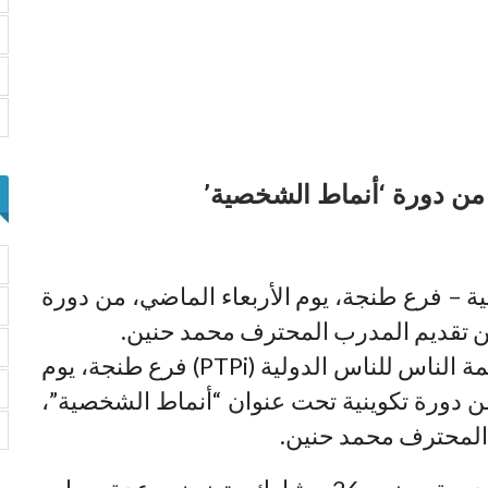
ة – فرع طنجة، يوم الأربعاء الماضي، من دورة
ن تقديم المدرب المحترف محمد حنين.
استفاد أعضاء منظمة الناس للناس الدولية (PTPi) فرع طنجة، يوم
من دورة تكوينية تحت عنوان “أنماط الشخصية”،
المحترف محمد حنين.