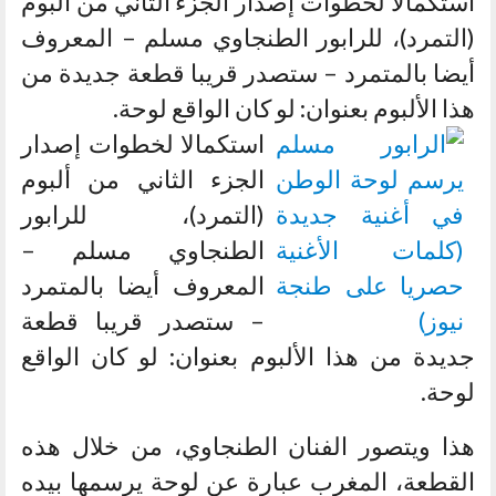
استكمالا لخطوات إصدار الجزء الثاني من ألبوم
(التمرد)، للرابور الطنجاوي مسلم – المعروف
أيضا بالمتمرد – ستصدر قريبا قطعة جديدة من
هذا الألبوم بعنوان: لو كان الواقع لوحة.
استكمالا لخطوات إصدار
الجزء الثاني من ألبوم
(التمرد)، للرابور
الطنجاوي مسلم –
المعروف أيضا بالمتمرد
– ستصدر قريبا قطعة
جديدة من هذا الألبوم بعنوان: لو كان الواقع
لوحة.
هذا ويتصور الفنان الطنجاوي، من خلال هذه
القطعة، المغرب عبارة عن لوحة يرسمها بيده