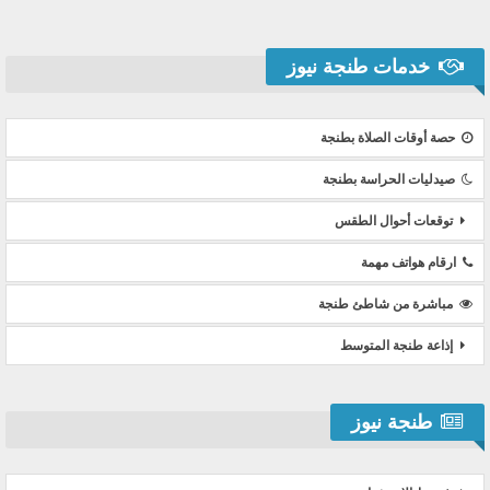
خدمات طنجة نيوز
حصة أوقات الصلاة بطنجة
صيدليات الحراسة بطنجة
توقعات أحوال الطقس
ارقام هواتف مهمة
مباشرة من شاطئ طنجة
إذاعة طنجة المتوسط
طنجة نيوز