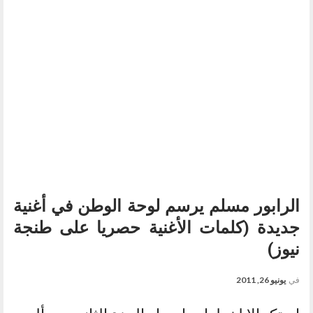
الرابور مسلم يرسم لوحة الوطن في أغنية
جديدة (كلمات الأغنية حصريا على طنجة
نيوز)
في
يونيو 26, 2011