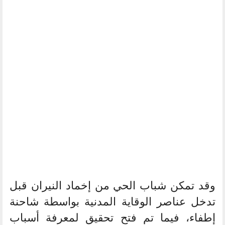
وقد تمكن شباب الحي من إخماد النيران قبل
تدخل عناصر الوقاية المدنية بواسطة شاحنة
إطفاء، فيما تم فتح تحقيق لمعرفة أسباب