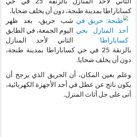
الثاني لأحد المنازل بالزنقة 25 في حي
كساباراطا بمدينة طنجة، دون أن يخلف ضحايا.
شب حريق، بعد ظهر
اليوم الجمعة، في الطابق
الثاني لأحد المنازل
بالزنقة 25 في حي كساباراطا بمدينة طنجة،
دون أن يخلف ضحايا.
وعلم بعين المكان، أن الحريق الذي يرجح أن
يكون ناتج عن عطل في أحد الأجهزة الكهربائية،
أتى على جل أثاث المنزل.