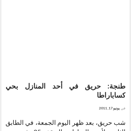
طنجة: حريق في أحد المنازل بحي
كساباراطا
في
يونيو 17, 2011
شب حريق، بعد ظهر اليوم الجمعة، في الطابق