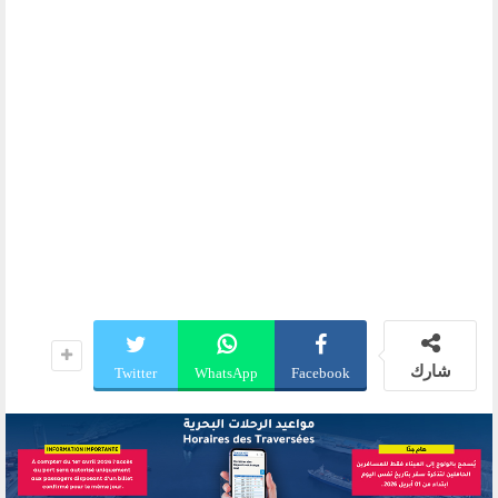
شارك
Twitter
WhatsApp
Facebook