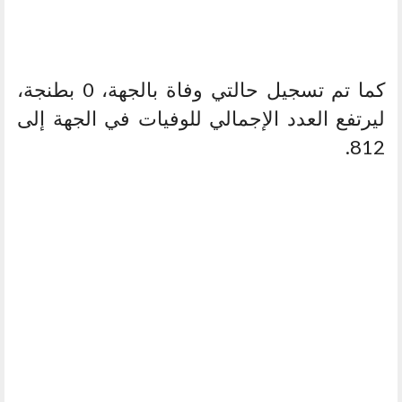
كما تم تسجيل حالتي وفاة بالجهة، 0 بطنجة،
ليرتفع العدد الإجمالي للوفيات في الجهة إلى
812.