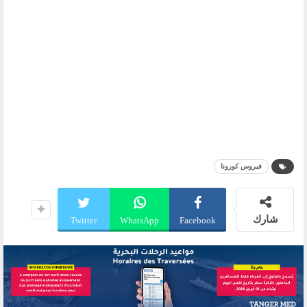
فيروس كورونا
شارك
Twitter
WhatsApp
Facebook