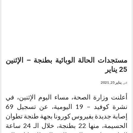
مستجدات الحالة الوبائية بطنجة – الإثنين
25 يناير
في
يناير 25, 2021
أعلنت وزارة الصحة، مساء اليوم الإثنين، في
نشرة كوفيد – 19 اليومية، عن تسجيل 69
إصابة جديدة بفيروس كورونا بجهة طنجة تطوان
الحسيمة، منها 22 بطنجة، خلال الـ 24 ساعة