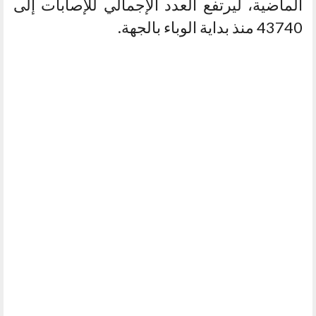
الماضية، ليرتفع العدد الإجمالي للإصابات إلى
43740 منذ بداية الوباء بالجهة.