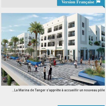
Version Française
La Marina de Tanger s’apprête à accueillir un nouveau pôle…