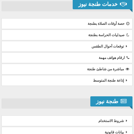
خدمات طنجة نيوز
حصة أوقات الصلاة بطنجة
صيدليات الحراسة بطنجة
توقعات أحوال الطقس
ارقام هواتف مهمة
مباشرة من شاطئ طنجة
إذاعة طنجة المتوسط
طنجة نيوز
شروط الاستخدام
بيانات قانونية