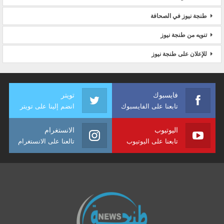
طنجة نيوز في الصحافة
تنويه من طنجة نيوز
للإعلان على طنجة نيوز
فايسبوك
تويتر
تابعنا على الفايسبوك
انضم إلينا على تويتر
اليوتيوب
الانستغرام
تابعنا على اليوتيوب
تالعنا على الانستغرام