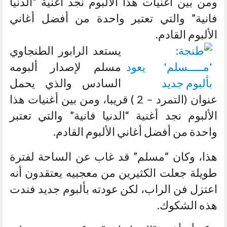
ومن بين أغنيات هذا الألبوم نجد أغنية “الدنيا
فانية” والتي تعتبر واحدة من أفضل أغاني
الألبوم القادم.
يستعد الرابور الطنجاوي
مسلم لإصدار ألبومه
السادس والذي يحمل
عنوان (التمرد – 2 ) قريبا، ومن بين أغنيات هذا
الألبوم نجد أغنية “الدنيا فانية” والتي تعتبر
واحدة من أفضل أغاني الألبوم القادم.
هذا، وكان “مسلم” قد غاب عن الساحة لفترة
طويلة جعلت الكثيرين من معجبيه يعتقدون أنه
اعتزل فن الراب، لكن عودته بألبوم جديد فندت
هذه الشكوك.