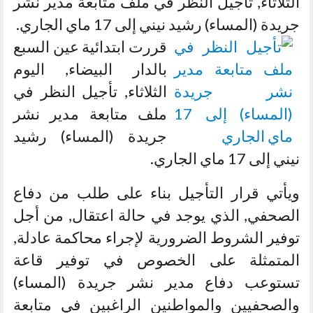
الثلاثاء, تأجيل النظر في ملف متابعة مدير نشر
جريدة (المساء) رشيد نيني إلى 17 ماي الجاري.
قررت ابتدائية عين السبع
بالدار البيضاء, اليوم
الثلاثاء, تأجيل النظر في
ملف متابعة مدير نشر
جريدة (المساء) رشيد
نيني إلى 17 ماي الجاري.
ويأتي قرار التأجيل بناء على طلب من دفاع
الصحفي, الذي يوجد في حالة اعتقال, من أجل
توفير الشروط الضرورية لإجراء محاكمة عادلة,
المتمثلة على الخصوص في توفير قاعة
تستوعب دفاع مدير نشر جريدة (المساء)
والصحفيين والمواطنين الراغبين في متابعة