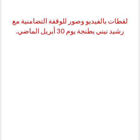
لقطات بالفيديو وصور للوقفة التضامنية مع
رشيد نيني بطنجة يوم 30 أبريل الماضي.