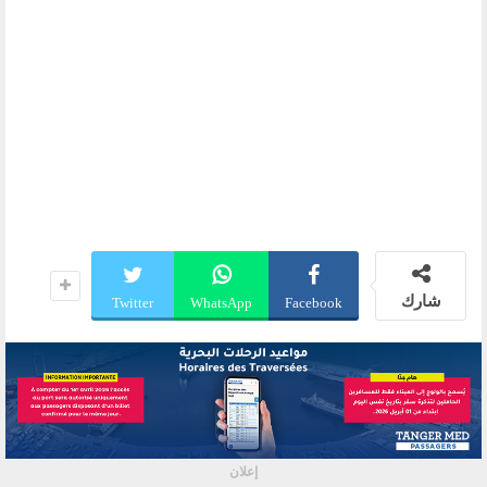
شارك
Twitter
WhatsApp
Facebook
إعلان