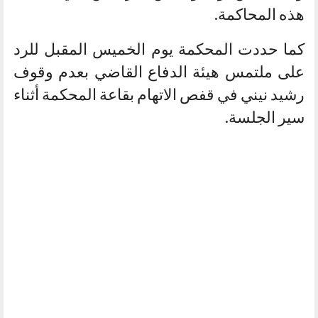
هذه المحاكمة.
كما حددت المحكمة يوم الخميس المقبل للرد
على ملتمس هيئة الدفاع القاضي بعدم وقوف
رشيد نيني في قفص الاتهام بقاعة المحكمة أثناء
سير الجلسة.