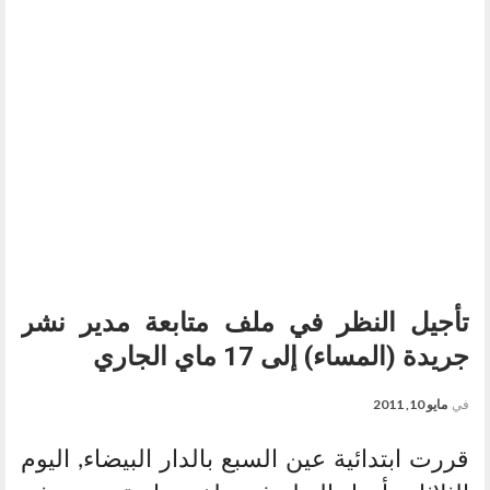
تأجيل النظر في ملف متابعة مدير نشر
جريدة (المساء) إلى 17 ماي الجاري
في
مايو 10, 2011
قررت ابتدائية عين السبع بالدار البيضاء, اليوم