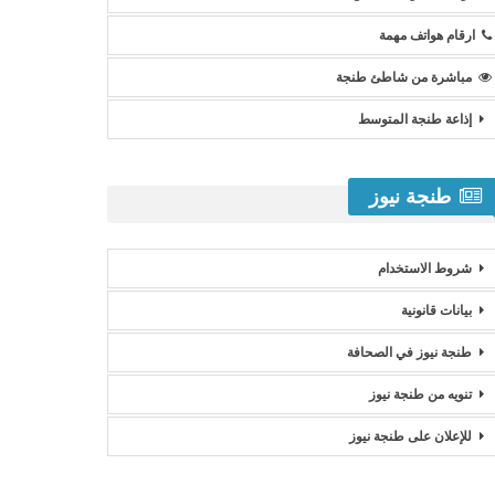
ارقام هواتف مهمة
مباشرة من شاطئ طنجة
إذاعة طنجة المتوسط
طنجة نيوز
شروط الاستخدام
بيانات قانونية
طنجة نيوز في الصحافة
تنويه من طنجة نيوز
للإعلان على طنجة نيوز