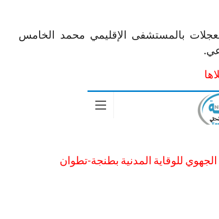
عجلات بالمستشفى الإقليمي محمد الخامس
ي.
اها
 الجهوي للوقاية المدنية بطنجة-تطوان