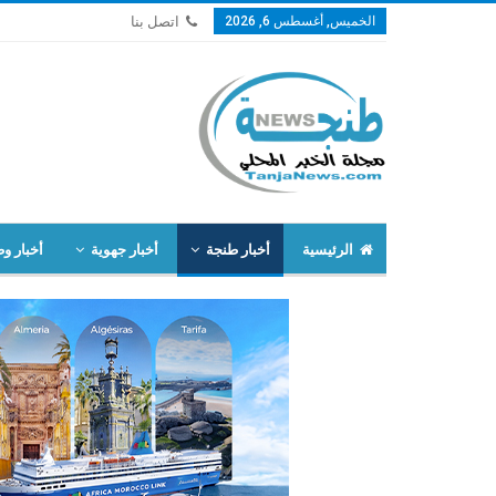
الخميس, أغسطس 6, 2026
اتصل بنا
الرئيسية
أخبار طنجة
أخبار جهوية
أخبار وط