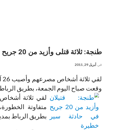
طنجة: ثلاثة قتلى وأزيد من 20 جريح في حادثة سير خطيرة – فيديو
في
أبريل 29, 2011
لق
وقعت صباح اليوم الجمعة، بطريق الرباط 
متفاوتة الخطورة
بطريق الرباط بمدي