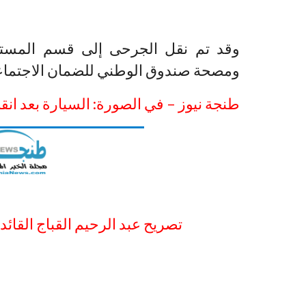
وقد تم نقل الجرحى إلى قسم المست
ومصحة صندوق الوطني للضمان الاجتماع
طنجة نيوز – في الصورة: السيارة بعد انقل
تصريح عبد الرحيم القباج القائد