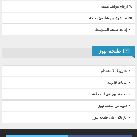
ارقام هواتف مهمة
مباشرة من شاطئ طنجة
إذاعة طنجة المتوسط
طنجة نيوز
شروط الاستخدام
بيانات قانونية
طنجة نيوز في الصحافة
تنويه من طنجة نيوز
للإعلان على طنجة نيوز