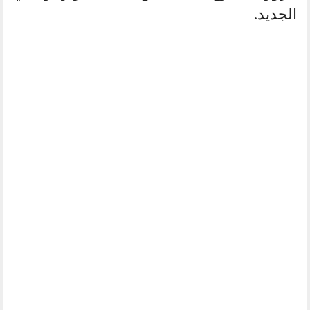
الجديد.