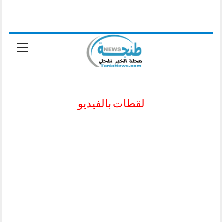
لقطات بالفيديو