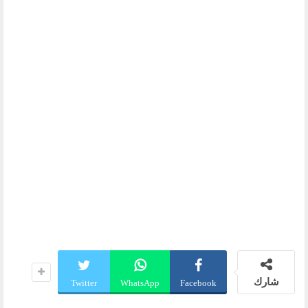
شارك
Twitter
WhatsApp
Facebook