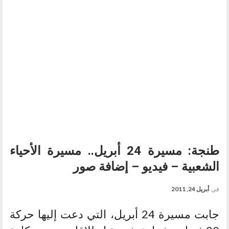
طنجة: مسيرة 24 أبريل.. مسيرة الأحياء
الشعبية – فيديو – إضافة صور
في
أبريل 24, 2011
جابت مسيرة 24 أبريل، التي دعت إليها حركة