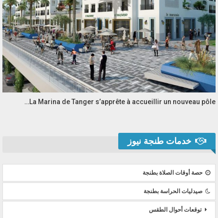
La Marina de Tanger s’apprête à accueillir un nouveau pôle…
خدمات طنجة نيوز
حصة أوقات الصلاة بطنجة
صيدليات الحراسة بطنجة
توقعات أحوال الطقس