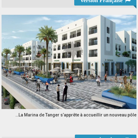
Version Française
La Marina de Tanger s’apprête à accueillir un nouveau pôle…