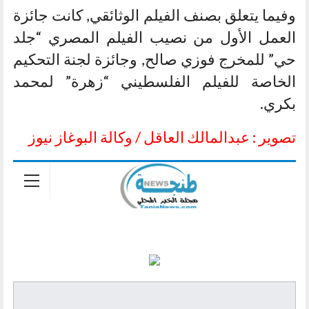
وفيما يتعلق بصنف الفيلم الوثائقي, كانت جائزة
العمل الأول من نصيب الفيلم المصري “جلد
حي” للمخرج فوزي صالح, وجائزة لجنة التحكيم
الخاصة للفيلم الفلسطيني “زهرة” لمحمد
بكري.
تصوير : عبدالمالك العاقل / وكالة البوغاز نيوز