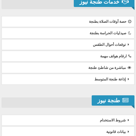
خدمات طنجة نيوز
حصة أوقات الصلاة بطنجة
صيدليات الحراسة بطنجة
توقعات أحوال الطقس
ارقام هواتف مهمة
مباشرة من شاطئ طنجة
إذاعة طنجة المتوسط
طنجة نيوز
شروط الاستخدام
بيانات قانونية