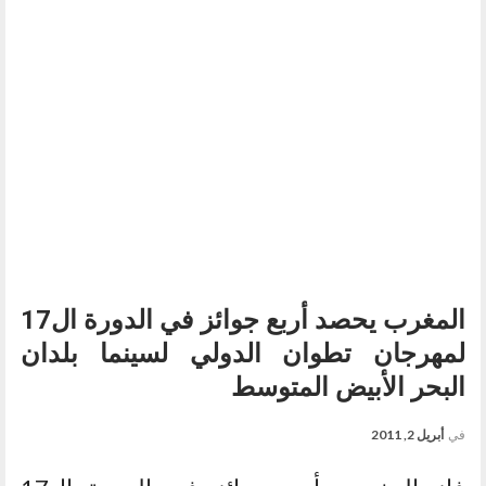
المغرب يحصد أربع جوائز في الدورة ال17
لمهرجان تطوان الدولي لسينما بلدان
البحر الأبيض المتوسط
في
أبريل 2, 2011