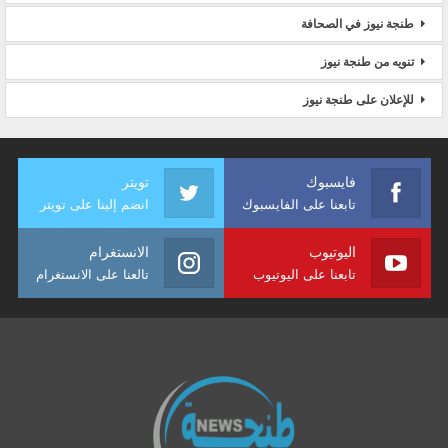
طنجة نيوز في الصحافة
تنويه من طنجة نيوز
للإعلان على طنجة نيوز
فايسبوك
تويتر
تابعنا على الفايسبوك
انضم إلينا على تويتر
اليوتيوب
الانستغرام
تابعنا على اليوتيوب
تالعنا على الانستغرام