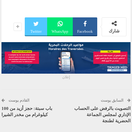
شارك
Twitter
WhatsApp
Facebook
إعلان
السابق بوست
القادم بوست
التصويت بالرفض على الحساب
باب سبتة: حجز أزيد من 100
الإداري لمجلس الجماعة
كيلوغرام من مخدر الشيرا
الحضرية لطنجة