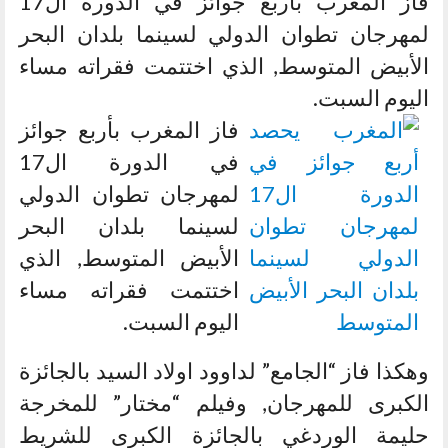
فاز المغرب بأربع جوائز في الدورة ال17
لمهرجان تطوان الدولي لسينما بلدان البحر
الأبيض المتوسط, الذي اختتمت فقراته مساء
اليوم السبت.
فاز المغرب بأربع جوائز
في الدورة ال17
لمهرجان تطوان الدولي
لسينما بلدان البحر
الأبيض المتوسط, الذي
اختتمت فقراته مساء
اليوم السبت.
وهكذا فاز “الجامع” لداوود اولاد السيد بالجائزة
الكبرى للمهرجان, وفيلم “مختار” للمخرجة
حليمة الوردغي بالجائزة الكبرى للشريط