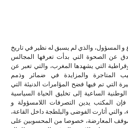
 و المسؤول، والذي لم يسبق له نظير في تاريخ
دق عن الصحوة التي بدأت تعرفها المجالس
موقراطية التي يشهدها المغرب، والتي تعبر عن
ب المتاجرة والمزايدة في ضمائر وذمم
ة التي تم فيها فضح المؤامرات الدنيئة التي
الوطنية الساعية إلى تخليق الحياة السياسية
 فإن المكتب يدين التصرفات اللامسؤولة و
، والتي أثارت الفوضى والبلطجة داخل القاعة،
 موقف المعارضة، خصوصا من المحسوبين على