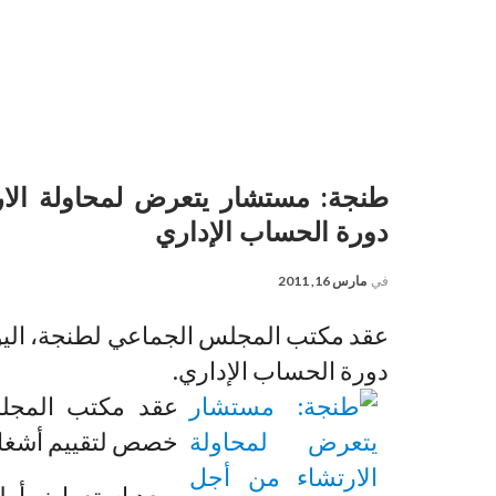
طنجة: مستشار يتعرض لمحاولة الا
دورة الحساب الإداري
في
مارس 16, 2011
عقد مكتب المجلس الجماعي لطنجة، اليوم
دورة الحساب الإداري.
عقد مكتب المجلس 
خصص لتقييم أشغال
وبعد استعراض أطو