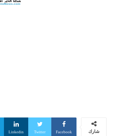
شارك
Linkedin
Twitter
Facebook