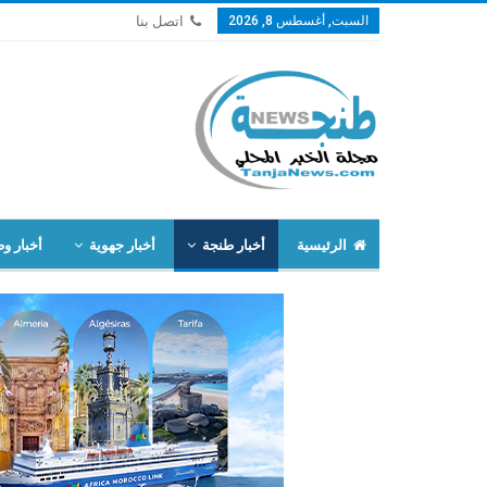
السبت, أغسطس 8, 2026
اتصل بنا
الرئيسية
أخبار طنجة
أخبار جهوية
أخبار وط