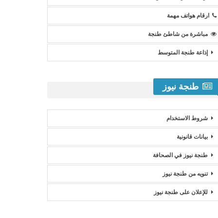
ارقام هواتف مهمة
مباشرة من شاطئ طنجة
إذاعة طنجة المتوسط
طنجة نيوز
شروط الاستخدام
بيانات قانونية
طنجة نيوز في الصحافة
تنويه من طنجة نيوز
للإعلان على طنجة نيوز