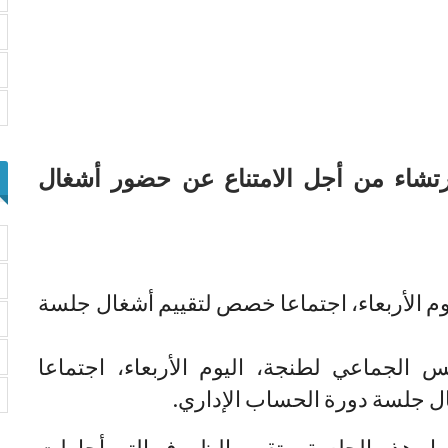
رتشاء من أجل الامتناع عن حضور أشغال
 الأربعاء، اجتماعا خصص لتقييم أشغال جلسة
الجماعي لطنجة، اليوم الأربعاء، اجتماعا
 جلسة دورة الحساب الإداري.
ار هذه الجلسة، وتقييم الظروف التي أحاطت