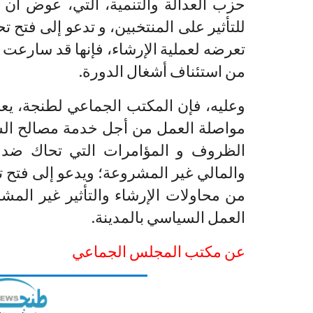
حزب العدالة والتنمية، التي، عوض أن
للتأثير على المنتخبين، و تدعو إلى فتح
تعرضه لعملية الإرشاء، فإنها قد سارعت 
من استئناف أشغال الدورة.
وعليه، فإن المكتب الجماعي لطنجة، يعل
مواصلة العمل من أجل خدمة مصالح الساك
الظروف و المؤامرات التي تحاك ضده
والمالي غير المشروعة؛ ويدعو إلى فتح
من محاولات الإرشاء والتأثير غير المش
العمل السياسي بالمدينة.
عن مكتب المجلس الجماعي