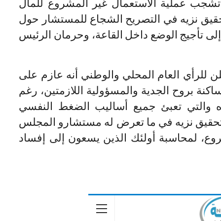
 تشجب عملية الاستعمال غير المشروع للمال
 تحقيق نزيه في التصريح الشجاع للمستشار حول
إلى تأجيج الوضع داخل القاعة، وحرمان الرئيس
ن للرأي العام المحلي والوطني أنه عازم على
نة بروح الجدية والمسؤولية اللازمتين، رغم
 والتي تعبئ جميع أساليب الضغط النفسي
 تحقيق نزيه في ما تعرض له مستشارو المجلس
روع، لمحاسبة أولئك الذين يسعون إلى إفساد