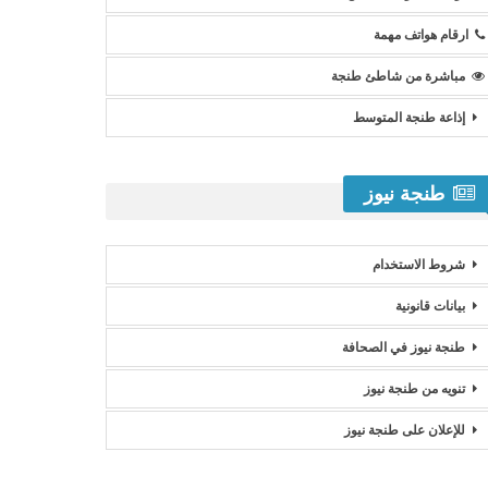
ارقام هواتف مهمة
مباشرة من شاطئ طنجة
إذاعة طنجة المتوسط
طنجة نيوز
شروط الاستخدام
بيانات قانونية
طنجة نيوز في الصحافة
تنويه من طنجة نيوز
للإعلان على طنجة نيوز