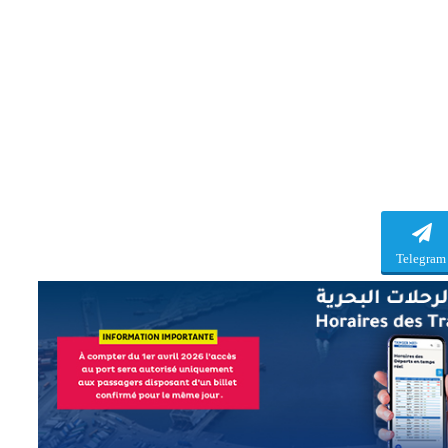
Telegram