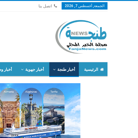
الجمعة, أغسطس 7, 2026
اتصل بنا
الرئيسية
أخبار طنجة
أخبار جهوية
أخبار وط