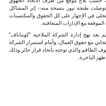
ة، حسب بلاغ موقع من طرف الاتحاد الجهوي
توصلت طنجة نيوز بنسخة منه-، إثر المشاكل
 تتجلى في الإجهاز على كل الحقوق والمكتسبات
لموقعة مع الإدارات المتعاقبة.
 بعد نهج إدارة الشركة الملاحية “كوماناف”
يجابي مع حقوق العمال، وأمام استمرار الشركة
 الطاقم والذي توجته بأتخاد قرار جائر وذلك
ظهر الباخرة.