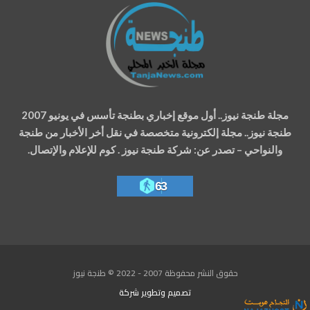
مجلة طنجة نيوز.. أول موقع إخباري بطنجة تأسس في يونيو 2007
طنجة نيوز.. مجلة إلكترونية متخصصة في نقل أخر الأخبار من طنجة
والنواحي – تصدر عن: شركة طنجة نيوز . كوم للإعلام والإتصال.
63
حقوق النشر محفوظة 2007 - 2022 © طنجة نيوز
تصميم وتطوير
شركة