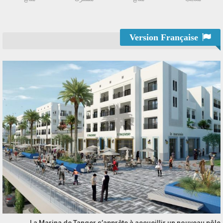
Version Française
La Marina de Tanger s’apprête à accueillir un nouveau pôle…