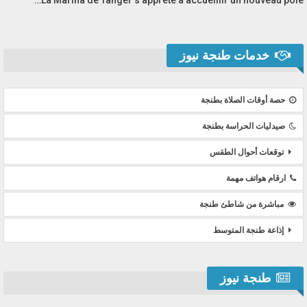
خدمات طنجة نيوز
حصة أوقات الصلاة بطنجة
صيدليات الحراسة بطنجة
توقعات أحوال الطقس
ارقام هواتف مهمة
مباشرة من شاطئ طنجة
إذاعة طنجة المتوسط
طنجة نيوز