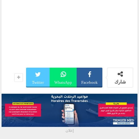
شارك
Twitter
WhatsApp
Facebook
إعلان