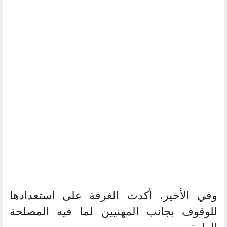
وفي الأخير، أكدت الغرفة على استعدادها
للوقوف بجانب المهنيين لما فيه المصلحة