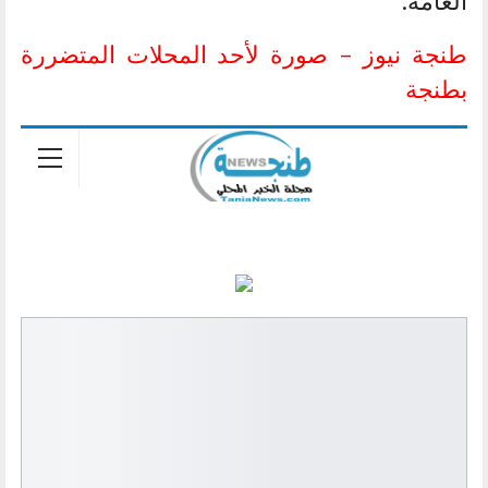
العامة.
طنجة نيوز – صورة لأحد المحلات المتضررة
بطنجة