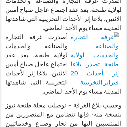
أصدرت غرفة التجارة والصناعة والخدمات
لولاية طنجة، بعد عقد اجتماع عاجل صباح أمس
الاثنين، بلاغا إثر الأحداث التخريبية التي شاهدتها
المدينة مساء يوم الأحد الماضي.
أصدرت غرفة التجارة
والصناعة والخدمات
لولاية طنجة، بعد عقد
اجتماع عاجل صباح أمس
الاثنين، بلاغا إثر الأحداث
التخريبية التي شاهدتها
المدينة مساء يوم الأحد الماضي.
وحسب بلاغ الغرفة – توصلت مجلة طنجة نيوز
بنسخة منه- فإنها تتضامن مع المتضررين من
المنتسبين إليها من تجار وصناع وخدماتيين