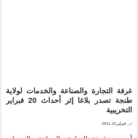
غرفة التجارة والصناعة والخدمات لولاية
طنجة تصدر بلاغا إثر أحداث 20 فبراير
التخريبية
في
فبراير 22, 2011