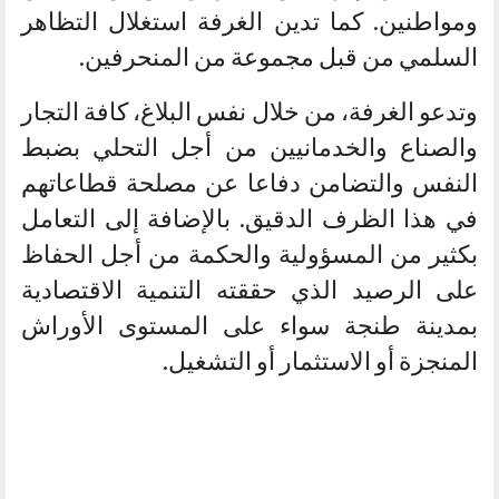
ومواطنين. كما تدين الغرفة استغلال التظاهر
السلمي من قبل مجموعة من المنحرفين.
وتدعو الغرفة، من خلال نفس البلاغ، كافة التجار
والصناع والخدمانيين من أجل التحلي بضبط
النفس والتضامن دفاعا عن مصلحة قطاعاتهم
في هذا الظرف الدقيق. بالإضافة إلى التعامل
بكثير من المسؤولية والحكمة من أجل الحفاظ
على الرصيد الذي حققته التنمية الاقتصادية
بمدينة طنجة سواء على المستوى الأوراش
المنجزة أو الاستثمار أو التشغيل.