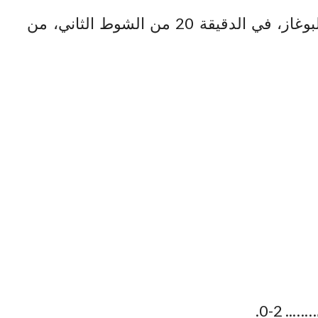
وقد تمكن فريق البوغاز، في الدقيقة 20 من الشوط الثاني، من
 2-0.