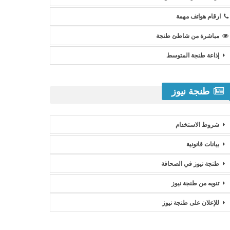
ارقام هواتف مهمة
مباشرة من شاطئ طنجة
إذاعة طنجة المتوسط
طنجة نيوز
شروط الاستخدام
بيانات قانونية
طنجة نيوز في الصحافة
تنويه من طنجة نيوز
للإعلان على طنجة نيوز