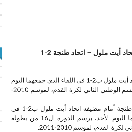
انهزم فريق اتحاد طنجة أمام مضيفه اتحاد أيت ملول ب2-1 في اللقاء الذي جمعهما اليوم
الأحد، برسم الدورة ال16 من بطولة القسم الوطني الثاني لكرة القدم، لموسم 2010-
انهزم فريق اتحاد طنجة أمام مضيفه اتحاد أيت ملول ب2-1 في
اللقاء الذي جمعهما اليوم الأحد، برسم الدورة ال16 من بطولة
رة القدم، لموسم 2010-2011.