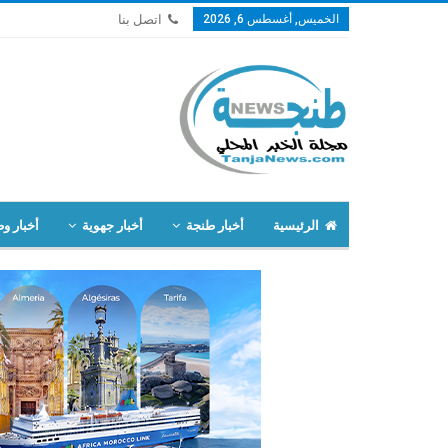
الخميس, أغسطس 6, 2026
اتصل بنا
الرئيسية
أخبار طنجة
أخبار جهوية
أخبار وط