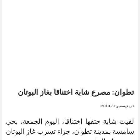
تطوان: مصرع شابة اختناقا بغاز البوتان
في
ديسمبر 31, 2010
لقيت شابة حتفها اختناقا، اليوم الجمعة، بحي
سامسة بمدينة تطوان، جراء تسرب غاز البوتان