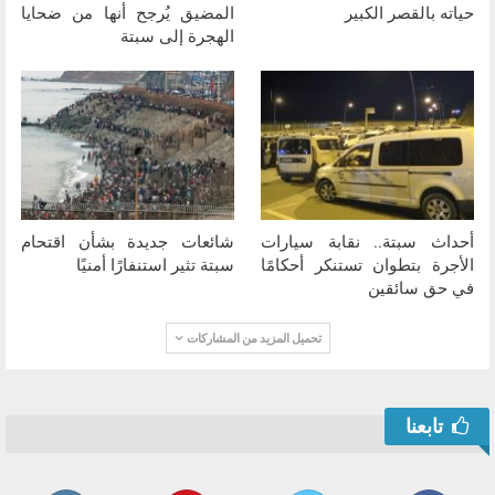
حياته بالقصر الكبير
المضيق يُرجح أنها من ضحايا
الهجرة إلى سبتة
أحداث سبتة.. نقابة سيارات
شائعات جديدة بشأن اقتحام
الأجرة بتطوان تستنكر أحكامًا
سبتة تثير استنفارًا أمنيًا
في حق سائقين
تحميل المزيد من المشاركات
تابعنا