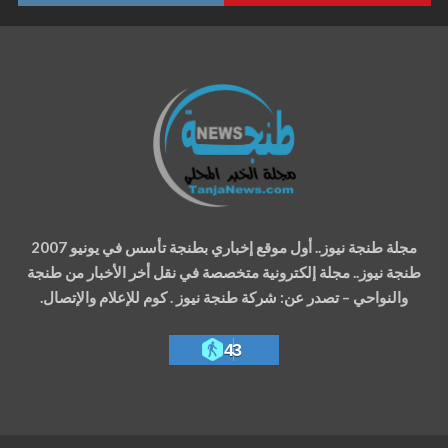
مجلة طنجة نيوز.. أول موقع إخباري بطنجة تأسس في يونيو 2007
طنجة نيوز.. مجلة إلكترونية متخصصة في نقل أخر الأخبار من طنجة
والنواحي – تصدر عن: شركة طنجة نيوز . كوم للإعلام والإتصال.
43