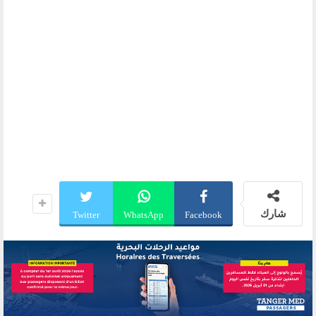
شارك
Twitter
WhatsApp
Facebook