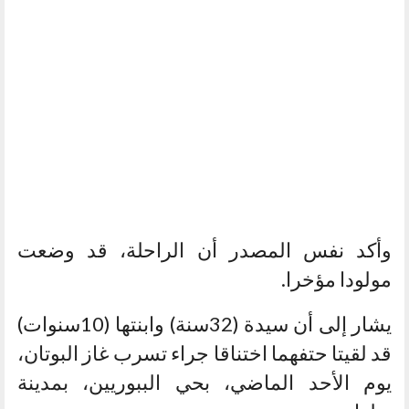
وأكد نفس المصدر أن الراحلة، قد وضعت
مولودا مؤخرا.
يشار إلى أن سيدة (32سنة) وابنتها (10سنوات)
قد لقيتا حتفهما اختناقا جراء تسرب غاز البوتان،
يوم الأحد الماضي، بحي الببوريين، بمدينة