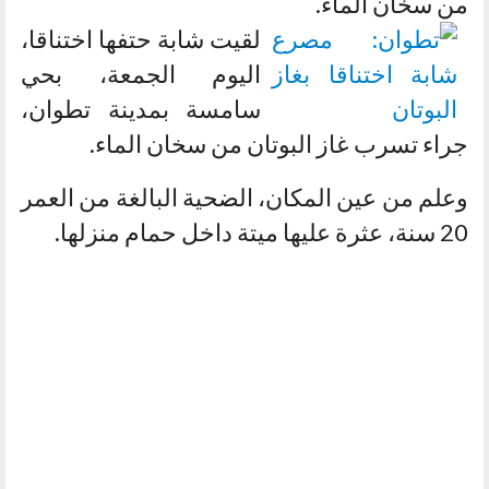
من سخان الماء.
لقيت شابة حتفها اختناقا،
اليوم الجمعة، بحي
سامسة بمدينة تطوان،
جراء تسرب غاز البوتان من سخان الماء.
وعلم من عين المكان، الضحية البالغة من العمر
20 سنة، عثرة عليها ميتة داخل حمام منزلها.