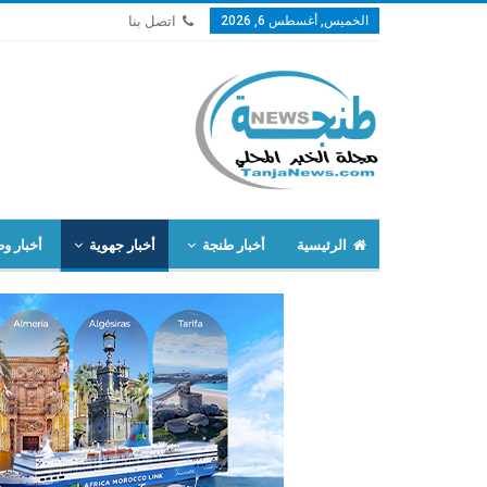
الخميس, أغسطس 6, 2026
اتصل بنا
الرئيسية
أخبار طنجة
أخبار جهوية
أخبار وط