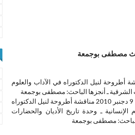
احث مصطفى بوجمعة
الخميس 9 دجنبر 2010 مناقشة أطروحة لنيل الدكتوراه في الآداب والعلوم
ات الشرقية ـ أنجزها الباحث: مصطفى بوجمعة
ستتم يوم الخميس 9 دجنبر 2010 مناقشة أطروحة لنيل الدكتوراه
 الإنسانية ـ وحدة تاريخ الأديان والحضارات
الباحث: مصطفى بوجمعة