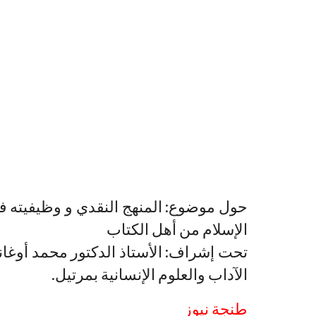
حول موضوع: المنهج النقدي و وظيفيته في
الإسلام من أهل الكتاب
تحت إشراف: الأستاذ الدكتور محمد أوغانم
الآداب والعلوم الإنسانية بمرتيل.
طنجة نيوز