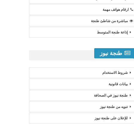
ارقام هواتف مهمة
مباشرة من شاطئ طنجة
إذاعة طنجة المتوسط
طنجة نيوز
شروط الاستخدام
بيانات قانونية
طنجة نيوز في الصحافة
تنويه من طنجة نيوز
للإعلان على طنجة نيوز