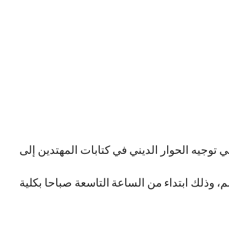
 توجيه الحوار الديني في كتابات المهتدين إلى
، وذلك ابتداء من الساعة التاسعة صباحا بكلية