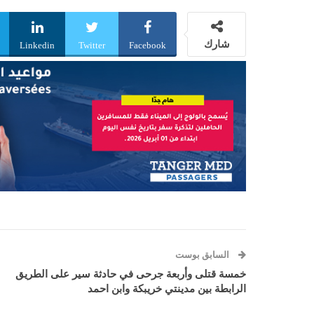
شارك
Linkedin
Twitter
Facebook
السابق بوست
خمسة قتلى وأربعة جرحى في حادثة سير على الطريق
الرابطة بين مدينتي خريبكة وابن احمد