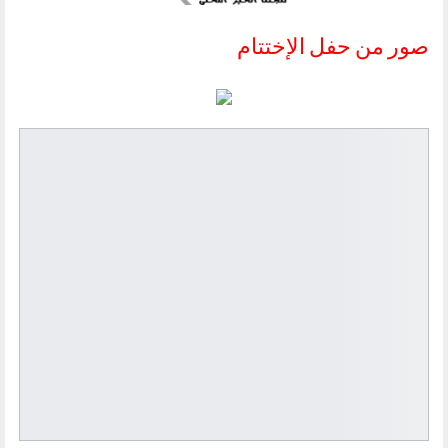
صور من حفل الإختتام