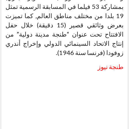
بمشاركة 53 فيلما في المسابقة الرسمية تمثل
19 بلدا من مختلف مناطق العالم, كما تميزت
بعرض وثائقي قصير (15 دقيقة) خلال حفل
الافتتاح تحت عنوان “طنجة مدينة دولية” من
إنتاج الاتحاد السينمائي الدولي وإخراج أندري
زوفودا (فرنسا سنة 1946).
طنجة نيوز