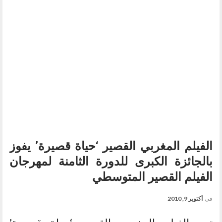
الفيلم المغربي القصير ‘حياة قصيرة’ يفوز
بالجائزة الكبرى للدورة الثامنة لمهرجان
الفيلم القصير المتوسطي
في
أكتوبر 9, 2010