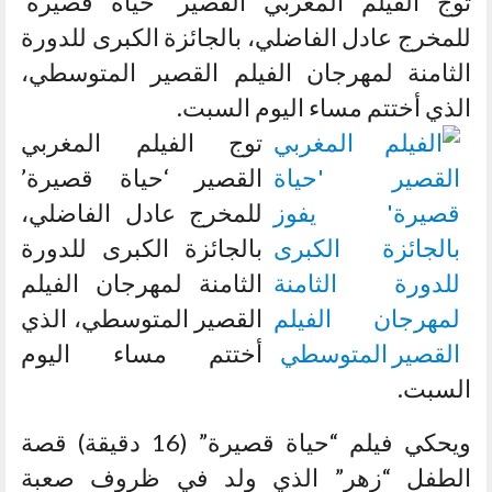
توج الفيلم المغربي القصير ‘حياة قصيرة’
للمخرج عادل الفاضلي، بالجائزة الكبرى للدورة
الثامنة لمهرجان الفيلم القصير المتوسطي،
الذي أختتم مساء اليوم السبت.
توج الفيلم المغربي
القصير ‘حياة قصيرة’
للمخرج عادل الفاضلي،
بالجائزة الكبرى للدورة
الثامنة لمهرجان الفيلم
القصير المتوسطي، الذي
أختتم مساء اليوم
السبت.
ويحكي فيلم “حياة قصيرة” (16 دقيقة) قصة
الطفل “زهر” الذي ولد في ظروف صعبة