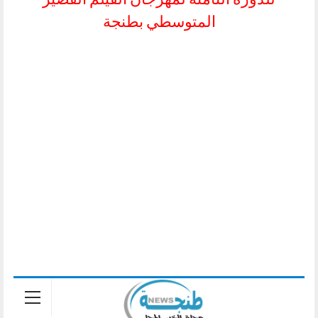
المتوسطي بطنجة