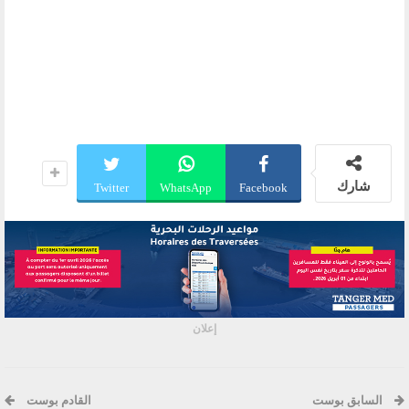
شارك
Twitter
WhatsApp
Facebook
إعلان
السابق بوست
القادم بوست