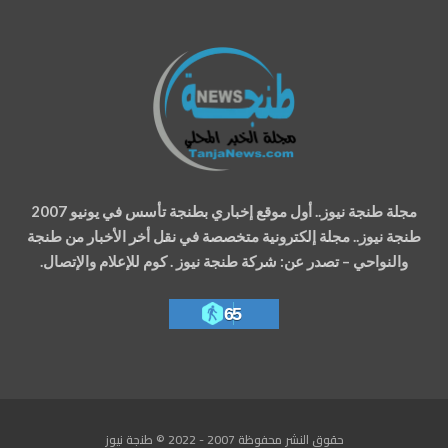
مجلة طنجة نيوز.. أول موقع إخباري بطنجة تأسس في يونيو 2007
طنجة نيوز.. مجلة إلكترونية متخصصة في نقل أخر الأخبار من طنجة
والنواحي – تصدر عن: شركة طنجة نيوز . كوم للإعلام والإتصال.
65
حقوق النشر محفوظة 2007 - 2022 © طنجة نيوز