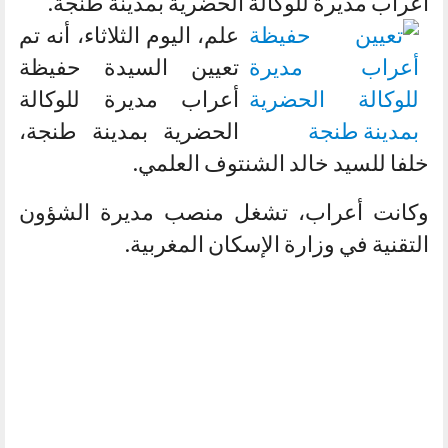
أعراب مديرة للوكالة الحضرية بمدينة طنجة.
علم، اليوم الثلاثاء، أنه تم
تعيين السيدة حفيظة
أعراب مديرة للوكالة
الحضرية بمدينة طنجة،
خلفا للسيد خالد الشنتوف العلمي.
وكانت أعراب، تشغل منصب مديرة الشؤون
التقنية في وزارة الإسكان المغربية.