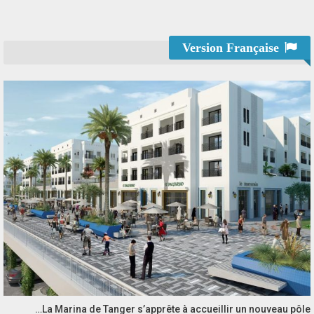
Version Française
La Marina de Tanger s’apprête à accueillir un nouveau pôle…