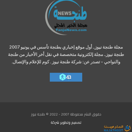
مجلة طنجة نيوز.. أول موقع إخباري بطنجة تأسس في يونيو 2007
طنجة نيوز.. مجلة إلكترونية متخصصة في نقل أخر الأخبار من طنجة
والنواحي – تصدر عن: شركة طنجة نيوز . كوم للإعلام والإتصال.
43
حقوق النشر محفوظة 2007 - 2022 © طنجة نيوز
تصميم وتطوير
شركة