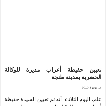
تعيين حفيظة أعراب مديرة للوكالة
الحضرية بمدينة طنجة
في
يونيو 8, 2010
علم، اليوم الثلاثاء، أنه تم تعيين السيدة حفيظة