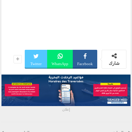
شارك
Twitter
WhatsApp
Facebook
إعلان