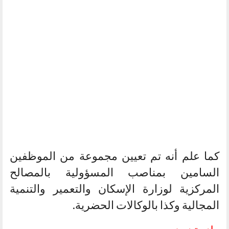
كما علم أنه تم تعيين مجموعة من الموظفين
السامين بمناصب المسؤولية بالمصالح
المركزية لوزارة الإسكان والتعمير والتنمية
المجالية وكذا بالوكالات الحضرية.