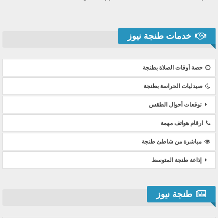
خدمات طنجة نيوز
حصة أوقات الصلاة بطنجة
صيدليات الحراسة بطنجة
توقعات أحوال الطقس
ارقام هواتف مهمة
مباشرة من شاطئ طنجة
إذاعة طنجة المتوسط
طنجة نيوز