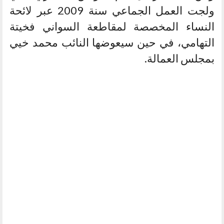
ولجت العمل الجماعي سنة 2009 عبر لائحة
النساء المخصصة لمقاطعة السواني فخيتة
التهامي، في حين سيعوضها النائب محمد خيي
بمجلس العمالة.