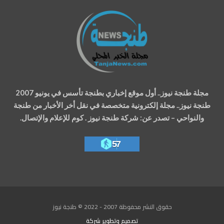
مجلة طنجة نيوز.. أول موقع إخباري بطنجة تأسس في يونيو 2007
طنجة نيوز.. مجلة إلكترونية متخصصة في نقل أخر الأخبار من طنجة
والنواحي – تصدر عن: شركة طنجة نيوز . كوم للإعلام والإتصال.
57
حقوق النشر محفوظة 2007 - 2022 © طنجة نيوز
تصميم وتطوير
شركة