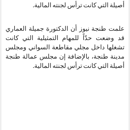
أصيلة التي كانت ترأس لجنته المالية.
علمت طنجة نيوز أن الدكتورة جميلة العماري
قد وضعت حدّاً للمهام التمثيلية التي كانت
تشغلها داخل مجلي مقاطعة السواني ومجلس
مدينة طنجة، بالإضافة إن مجلس عمالة طنجة
أصيلة التي كانت ترأس لجنته المالية.