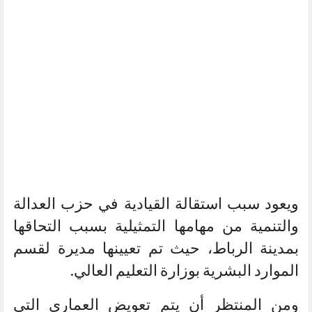
ويعود سبب استقالة القيادية في حزب العدالة
والتنمية من مهامها التمثيلية بسبب التحاقها
بمدينة الرباط، حيث تم تعيينها مديرة لقسم
الموارد البشرية بوزارة التعليم العالي.
ومن المنتظر أن يتم تعويض العماري التي