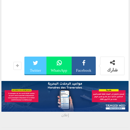
شارك
Twitter
WhatsApp
Facebook
إعلان