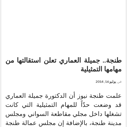
طنجة.. جميلة العماري تعلن استقالتها من
مهامها التمثيلية
في
يوليو 16, 2014
علمت طنجة نيوز أن الدكتورة جميلة العماري
قد وضعت حدّاً للمهام التمثيلية التي كانت
تشغلها داخل مجلي مقاطعة السواني ومجلس
مدينة طنجة، بالإضافة إن مجلس عمالة طنجة