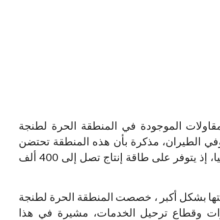
قاولات الموجودة في المنطقة الحرة لطنجة
ي الطيران، مذكرة بأن هذه المنطقة تحتضن
مصنع (رونو نيسان) وهو الأكبر في إفريقيا، إذ يتوفر على طاقة إنتاج تصل إلى 400 ألف
تها بشكل أكبر ، خصصت المنطقة الحرة لطنجة
ات وقطاع ترحيل الخدمات، مشيرة في هذا