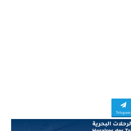
Telegram