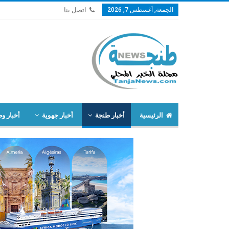
الجمعة, أغسطس 7, 2026
اتصل بنا
الرئيسية
أخبار طنجة
أخبار جهوية
أخبار وط