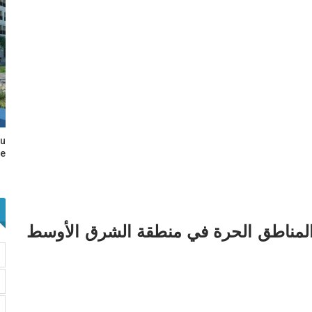
au
e…
لمناطق الحرة في منطقة الشرق الأوسط