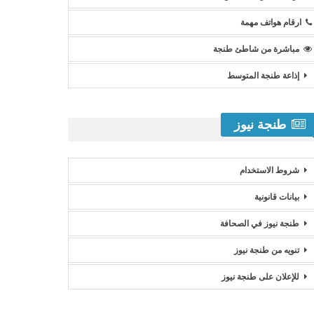
ارقام هواتف مهمة
مباشرة من شاطئ طنجة
إذاعة طنجة المتوسط
طنجة نيوز
شروط الاستخدام
بيانات قانونية
طنجة نيوز في الصحافة
تنويه من طنجة نيوز
للإعلان على طنجة نيوز