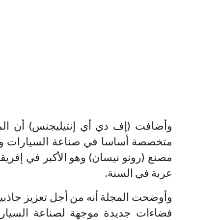
وأضافت (إف دي أي إنتيليجنس) أن الم
متخصصة أساسا في صناعة السيارات وف
عربة في السنة.
وأوضحت المجلة أنه من أجل تعزيز جاذبي
فضاءات جديدة موجهة لصناعة السيار