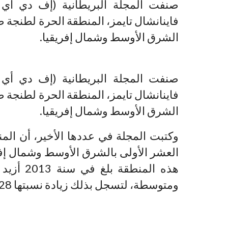
صنفت المجلة البريطانية (إف دي أ
الشرق الأوسط وشمال إفريقيا.
صنفت المجلة البريطانية (إف دي أ
الشرق الأوسط وشمال إفريقيا.
وكتبت المجلة في عددها الأخير، أن ال
العشر الأولى بالشرق الأوسط وشمال إفر
ومتوسطة، لتسجل بذلك زيادة نسبتها 28 في المائة مقارنة مع سنة 2012.