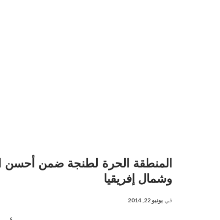
المنطقة الحرة لطنجة ضمن أحسن ا
وشمال إفريقيا
في
يونيو 22, 2014