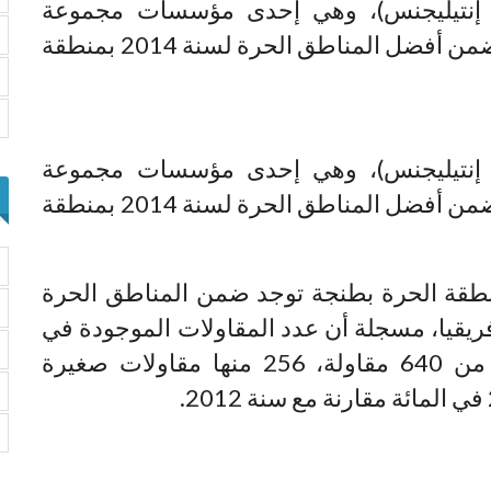
ي إنتيليجنس)، وهي إحدى مؤسسات مجموعة
فاينانشال تايمز، المنطقة الحرة لطنجة ضمن أفضل المناطق الحرة لسنة 2014 بمنطقة
ي إنتيليجنس)، وهي إحدى مؤسسات مجموعة
فاينانشال تايمز، المنطقة الحرة لطنجة ضمن أفضل المناطق الحرة لسنة 2014 بمنطقة
منطقة الحرة بطنجة توجد ضمن المناطق الحرة
يقيا، مسجلة أن عدد المقاولات الموجودة في
هذه المنطقة بلغ في سنة 2013 أزيد من 640 مقاولة، 256 منها مقاولات صغيرة