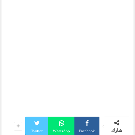
شارك
Twitter
WhatsApp
Facebook