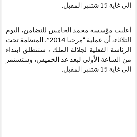
إلى غاية 15 شتنبر المقبل.
أعلنت مؤسسة محمد الخامس للتضامن، اليوم
الثلاثاء، أن عملية “مرحبا 2014″، المنظمة تحت
الرئاسة الفعلية لجلالة الملك ، ستنطلق ابتداء
من الساعة الأولى لبعد غد الخميس، وستستمر
إلى غاية 15 شتنبر المقبل.