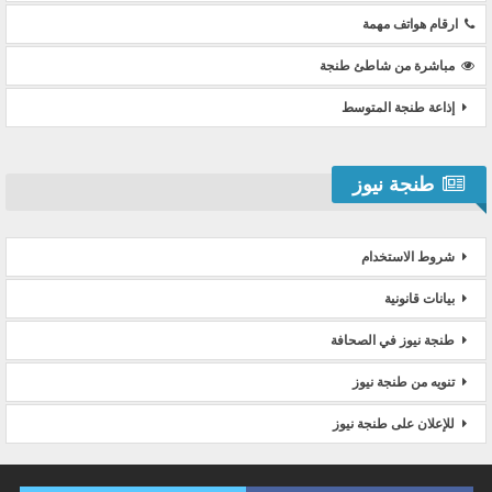
ارقام هواتف مهمة
مباشرة من شاطئ طنجة
إذاعة طنجة المتوسط
طنجة نيوز
شروط الاستخدام
بيانات قانونية
طنجة نيوز في الصحافة
تنويه من طنجة نيوز
للإعلان على طنجة نيوز