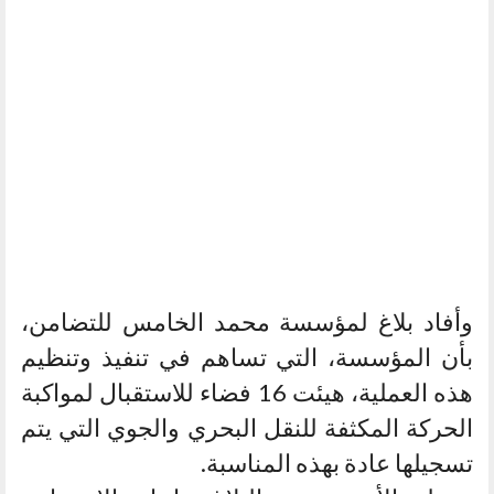
وأفاد بلاغ لمؤسسة محمد الخامس للتضامن،
بأن المؤسسة، التي تساهم في تنفيذ وتنظيم
هذه العملية، هيئت 16 فضاء للاستقبال لمواكبة
الحركة المكثفة للنقل البحري والجوي التي يتم
تسجيلها عادة بهذه المناسبة.