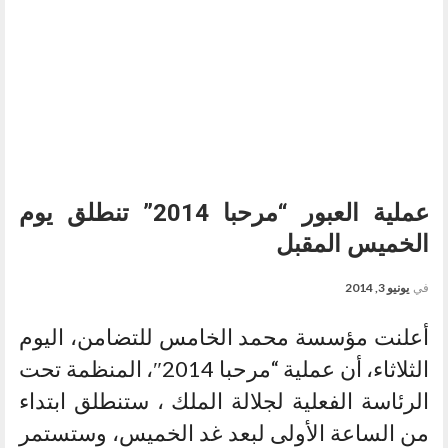
عملية العبور “مرحبا 2014” تنطلق يوم
الخميس المقبل
في
يونيو 3, 2014
أعلنت مؤسسة محمد الخامس للتضامن، اليوم
الثلاثاء، أن عملية “مرحبا 2014″، المنظمة تحت
الرئاسة الفعلية لجلالة الملك ، ستنطلق ابتداء
من الساعة الأولى لبعد غد الخميس، وستستمر