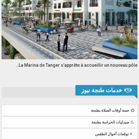
La Marina de Tanger s’apprête à accueillir un nouveau pôle…
خدمات طنجة نيوز
حصة أوقات الصلاة بطنجة
صيدليات الحراسة بطنجة
توقعات أحوال الطقس