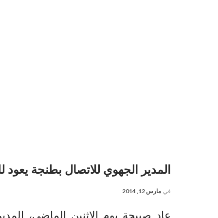
المدير الجهوي للاتصال بطنجة يعود 
في
مارس 12, 2014
عاد صبيحة يوم الاثنين الماضي، المدي