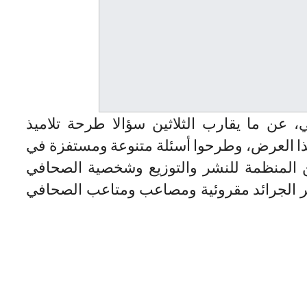
 عن ما يقارب الثلاثين سؤالا طرحة تلاميذ
لهذا العرض، وطرحوا أسئلة متنوعة ومستفزة في
ن المنظمة للنشر والتوزيع وشخصية الصحافي
ثر الجرائد مقروئية ومصاعب ومتاعب الصحافي