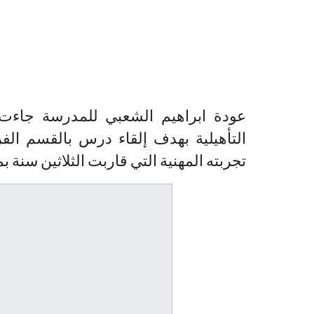
عودة ابراهيم الشعبي للمدرسة جاءت ب
التأهيلية بهدف إلقاء درس بالقسم ال
تجربته المهنية التي قاربت الثلاثين سنة ب