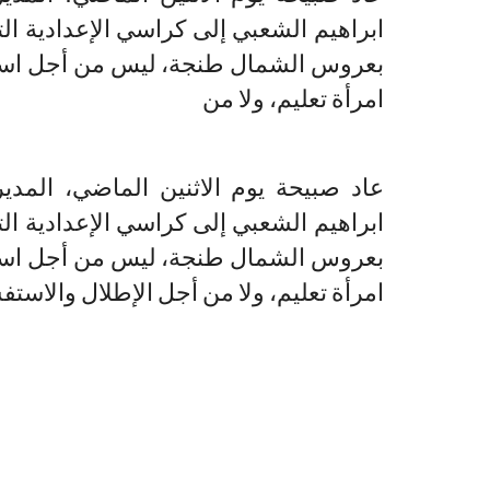
ابراهيم الشعبي إلى كراسي الإعدادية ال
بعروس الشمال طنجة، ليس من أجل استرج
امرأة تعليم، ولا من
عاد صبيحة يوم الاثنين الماضي، المدي
ابراهيم الشعبي إلى كراسي الإعدادية ال
بعروس الشمال طنجة، ليس من أجل استرج
امرأة تعليم، ولا من أجل الإطلال والاست