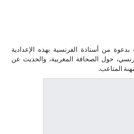
دعوة من أستاذة الفرنسية بهذه الإعدادية
فرنسي، حول الصحافة المغربية، والحديث عن
مهنة المتاعب.