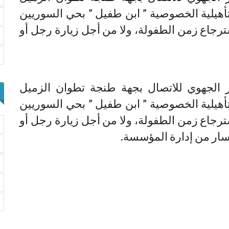
تأهيلية الخصوصية ” ابن طفيل ” بحي السوريين
اع زمن الطفولة، ولا من أجل زيارة رجل أو
ر الجهوي للاتصال بجهة طنجة تطوان الزميل
تأهيلية الخصوصية ” ابن طفيل ” بحي السوريين
اع زمن الطفولة، ولا من أجل زيارة رجل أو
فسار من إدارة المؤسسة.