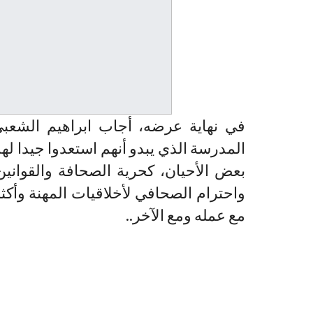
في نهاية عرضه، أجاب ابراهيم الشعبي،
المدرسة الذي يبدو أنهم استعدوا جيدا 
بعض الأحيان، كحرية الصحافة والقواني
واحترام الصحافي لأخلاقيات المهنة وأك
مع عمله ومع الآخر..