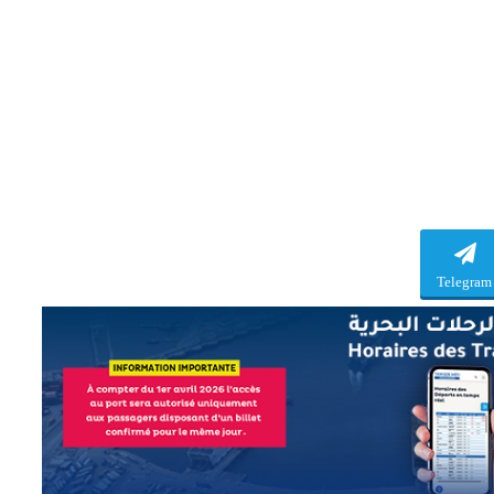
Telegram