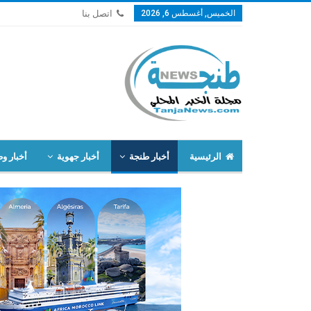
الخميس, أغسطس 6, 2026
اتصل بنا
الرئيسية
أخبار طنجة
أخبار جهوية
أخبار وط