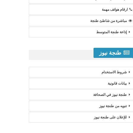
ارقام هواتف مهمة
مباشرة من شاطئ طنجة
إذاعة طنجة المتوسط
طنجة نيوز
شروط الاستخدام
بيانات قانونية
طنجة نيوز في الصحافة
تنويه من طنجة نيوز
للإعلان على طنجة نيوز