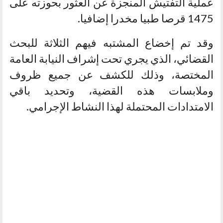
عملية التفتيش المنجزة عن العثور بحوزته على
1475 قرصا طبيا مخدرا إضافيا.
وقد تم إخضاع المشتبه فيهم الثلاثة للبحث
القضائي، الذي يجري تحت إشراف النيابة العامة
المختصة، وذلك للكشف عن جميع ظروف
وملابسات هذه القضية، وتحديد باقي
الامتدادات المحتملة لهذا النشاط الإجرامي.