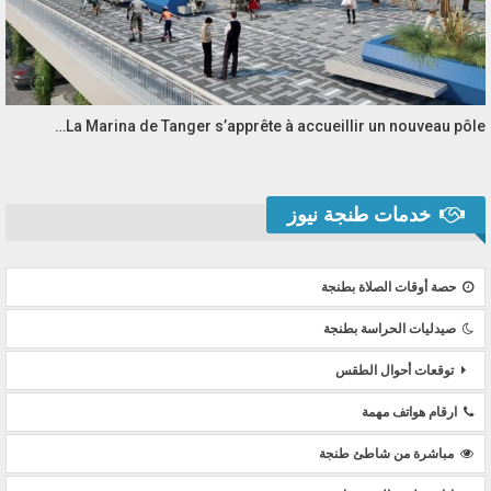
La Marina de Tanger s’apprête à accueillir un nouveau pôle…
خدمات طنجة نيوز
حصة أوقات الصلاة بطنجة
صيدليات الحراسة بطنجة
توقعات أحوال الطقس
ارقام هواتف مهمة
مباشرة من شاطئ طنجة