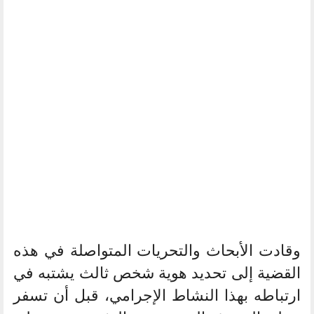
وقادت الأبحاث والتحريات المتواصلة في هذه
القضية إلى تحديد هوية شخص ثالث يشتبه في
ارتباطه بهذا النشاط الإجرامي، قبل أن تسفر