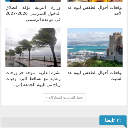
توقعات أحوال الطقس ليوم غد
وزارة التربية تؤكد انطلاق
الأحد
الدخول المدرسي 2026-2027
في موعده الرسمي
توقعات أحوال الطقس ليوم غد
نشرة إنذارية.. موجة حر وزخات
السبت
رعدية مع تساقط البرد وهبات
رياح من اليوم الجمعة إلى…
تحميل المزيد من المشاركات
تابعنا