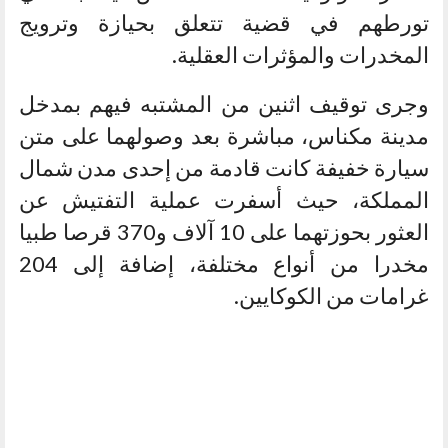
تورطهم في قضية تتعلق بحيازة وترويج
المخدرات والمؤثرات العقلية.
وجرى توقيف اثنين من المشتبه فيهم بمدخل
مدينة مكناس، مباشرة بعد وصولهما على متن
سيارة خفيفة كانت قادمة من إحدى مدن شمال
المملكة، حيث أسفرت عملية التفتيش عن
العثور بحوزتهما على 10 آلاف و370 قرصا طبيا
مخدرا من أنواع مختلفة، إضافة إلى 204
غرامات من الكوكايين.