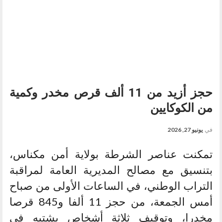
حجز أزيد من 11 ألف قرص مخدر وكمية
من الكوكايين
في
يونيو 27, 2026
تمكنت عناصر الشرطة بولاية أمن مكناس،
بتنسيق مع مصالح المديرية العامة لمراقبة
التراب الوطني، في الساعات الأولى من صباح
أمس الجمعة، من حجز 11 ألفا و845 قرصا
مخدرا، وتوقيف ثلاثة أشخاص يشتبه في