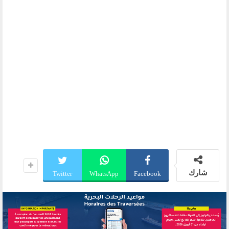
شارك
Twitter
WhatsApp
Facebook