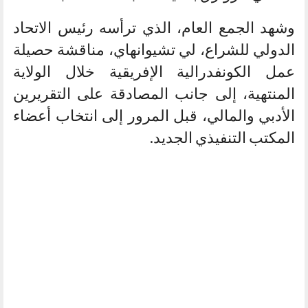
وشهد الجمع العام، الذي ترأسه رئيس الاتحاد
الدولي للشراع، لي تشيوانهاي، مناقشة حصيلة
عمل الكونفدرالية الإفريقية خلال الولاية
المنتهية، إلى جانب المصادقة على التقريرين
الأدبي والمالي، قبل المرور إلى انتخاب أعضاء
المكتب التنفيذي الجديد.