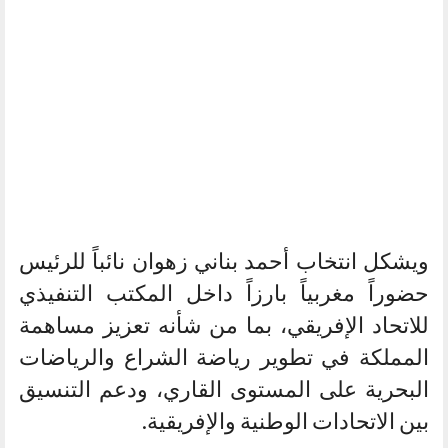
ويشكل انتخاب أحمد بناني زهوان نائباً للرئيس
حضوراً مغربياً بارزاً داخل المكتب التنفيذي
للاتحاد الإفريقي، بما من شأنه تعزيز مساهمة
المملكة في تطوير رياضة الشراع والرياضات
البحرية على المستوى القاري، ودعم التنسيق
بين الاتحادات الوطنية والإفريقية.