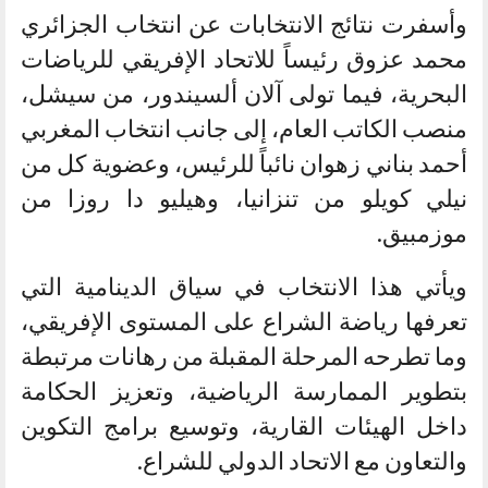
وأسفرت نتائج الانتخابات عن انتخاب الجزائري
محمد عزوق رئيساً للاتحاد الإفريقي للرياضات
البحرية، فيما تولى آلان ألسيندور، من سيشل،
منصب الكاتب العام، إلى جانب انتخاب المغربي
أحمد بناني زهوان نائباً للرئيس، وعضوية كل من
نيلي كويلو من تنزانيا، وهيليو دا روزا من
موزمبيق.
ويأتي هذا الانتخاب في سياق الدينامية التي
تعرفها رياضة الشراع على المستوى الإفريقي،
وما تطرحه المرحلة المقبلة من رهانات مرتبطة
بتطوير الممارسة الرياضية، وتعزيز الحكامة
داخل الهيئات القارية، وتوسيع برامج التكوين
والتعاون مع الاتحاد الدولي للشراع.