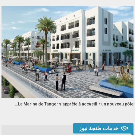
La Marina de Tanger s’apprête à accueillir un nouveau pôle…
خدمات طنجة نيوز