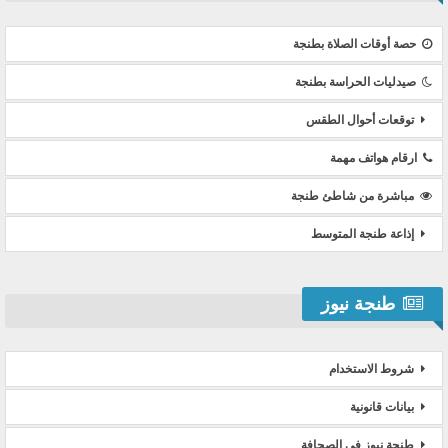
حصة أوقات الصلاة بطنجة
صيدليات الحراسة بطنجة
توقعات أحوال الطقس
ارقام هواتف مهمة
مباشرة من شاطئ طنجة
إذاعة طنجة المتوسط
طنجة نيوز
شروط الاستخدام
بيانات قانونية
طنجة نيوز في الصحافة