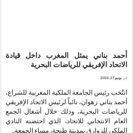
أحمد بناني يمثل المغرب داخل قيادة
الاتحاد الإفريقي للرياضات البحرية
في
يونيو 27, 2026
انتُخب رئيس الجامعة الملكية المغربية للشراع،
أحمد بناني زهوان، نائباً لرئيس الاتحاد الإفريقي
للرياضات البحرية، وذلك خلال أشغال الجمع
العام الانتخابي للاتحاد، الذي احتضنه النادي
الملكي للزوارق بمدينة طنجة، مساء الجمعة.