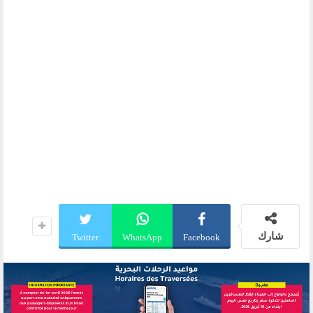
شارك
Twitter
WhatsApp
Facebook