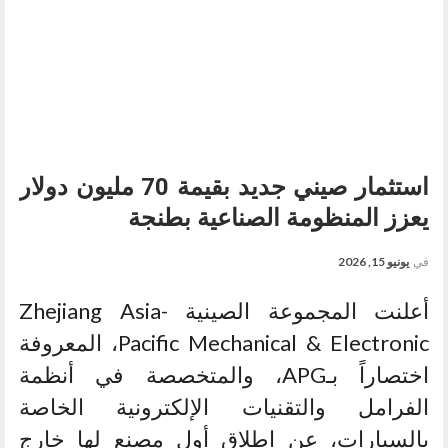
استثمار صيني جديد بقيمة 70 مليون دولار
يعزز المنظومة الصناعية بطنجة
في
يونيو 15, 2026
أعلنت المجموعة الصينية Zhejiang Asia-
Pacific Mechanical & Electronic، المعروفة
اختصاراً بـAPG، والمتخصصة في أنظمة
الفرامل والتقنيات الإلكترونية الخاصة
بالسيارات، عن إطلاق أول مصنع لها خارج