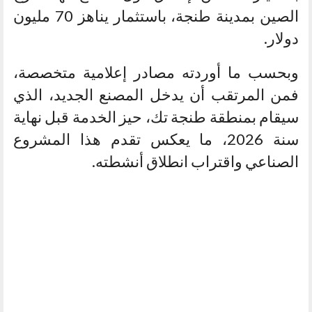
الصين بمدينة طنجة، باستثمار يناهز 70 مليون
دولار.
وبحسب ما أوردته مصادر إعلامية متخصصة،
فمن المرتقب أن يدخل المصنع الجديد، الذي
سيقام بمنطقة طنجة تك، حيز الخدمة قبل نهاية
سنة 2026، ما يعكس تقدم هذا المشروع
الصناعي واقتراب انطلاق أنشطته.