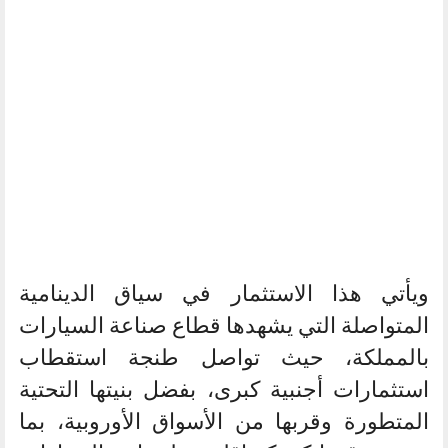
ويأتي هذا الاستثمار في سياق الدينامية
المتواصلة التي يشهدها قطاع صناعة السيارات
بالمملكة، حيث تواصل طنجة استقطاب
استثمارات أجنبية كبرى، بفضل بنيتها التحتية
المتطورة وقربها من الأسواق الأوروبية، بما