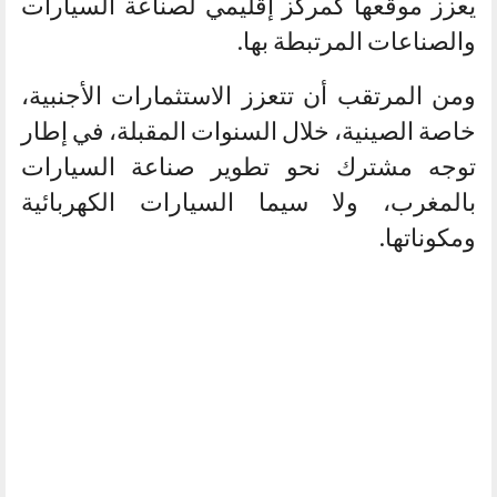
يعزز موقعها كمركز إقليمي لصناعة السيارات
والصناعات المرتبطة بها.
ومن المرتقب أن تتعزز الاستثمارات الأجنبية،
خاصة الصينية، خلال السنوات المقبلة، في إطار
توجه مشترك نحو تطوير صناعة السيارات
بالمغرب، ولا سيما السيارات الكهربائية
ومكوناتها.