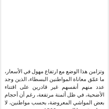
وتزامن هذا الوضع مع ارتفاع مهول في الأسعار،
ما عمّق معاناة المواطنين البسطاء، الذين وجد
عدد منهم أنفسهم غير قادرين على اقتناء
الأضحية، في ظل أثمنة مرتفعة، رغم أن أحجام
بعض المواشي المعروضة، بحسب مواطنين، لا