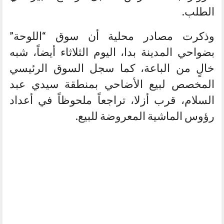
الطلب.
وذكرت مصادر محلية أن سوق “اللوحة”
بضواحي المدينة بدا، اليوم الثلاثاء أيضاً، شبه
خالٍ من الباعة، كما سجل السوق الرئيسي
المخصص لبيع الأضاحي بمنطقة سيدي عبد
السلام، قرب أزلا، تراجعاً ملحوظاً في أعداد
رؤوس الماشية المعروضة للبيع.