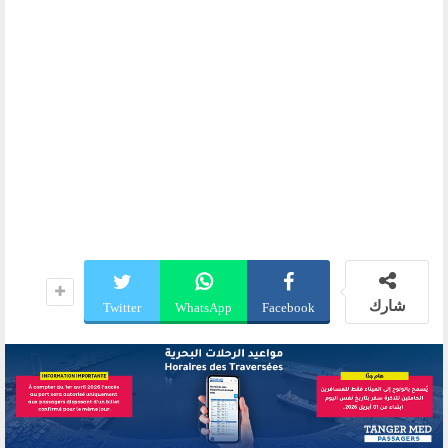
شارك
Twitter
WhatsApp
Facebook