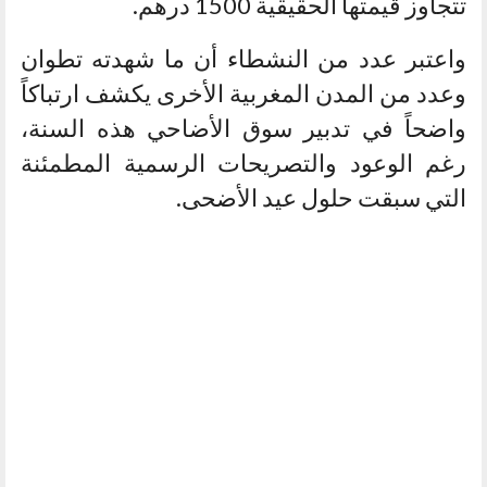
تتجاوز قيمتها الحقيقية 1500 درهم.
واعتبر عدد من النشطاء أن ما شهدته تطوان
وعدد من المدن المغربية الأخرى يكشف ارتباكاً
واضحاً في تدبير سوق الأضاحي هذه السنة،
رغم الوعود والتصريحات الرسمية المطمئنة
التي سبقت حلول عيد الأضحى.