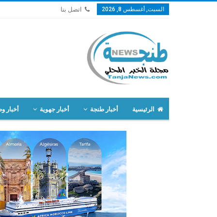
السبت, أغسطس 8, 2026
اتصل بنا
الرئيسية
أخبار طنجة
أخبار جهوية
أخبار وط