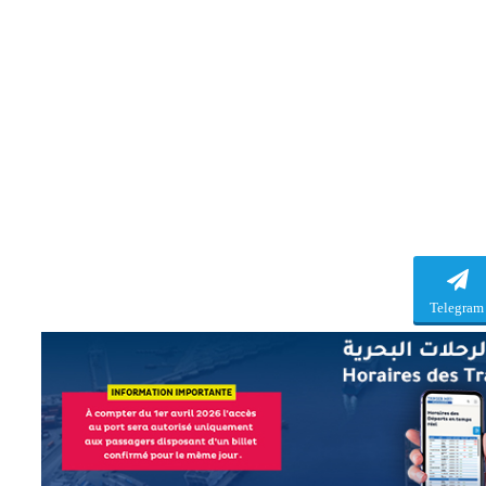
Telegram