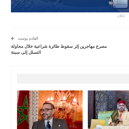
إعلان
القادم بوست
مصرع مهاجرين إثر سقوط طائرة شراعية خلال محاولة
التسلل إلى سبتة