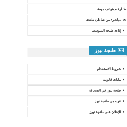
ارقام هواتف مهمة
مباشرة من شاطئ طنجة
إذاعة طنجة المتوسط
طنجة نيوز
شروط الاستخدام
بيانات قانونية
طنجة نيوز في الصحافة
تنويه من طنجة نيوز
للإعلان على طنجة نيوز